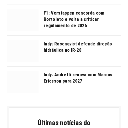
F1: Verstappen concorda com
Bortoleto e volta a criticar
regulamento de 2026
Indy: Rosenqvist defende direção
hidráulica no IR-28
Indy: Andretti renova com Marcus
Ericsson para 2027
Últimas notícias do