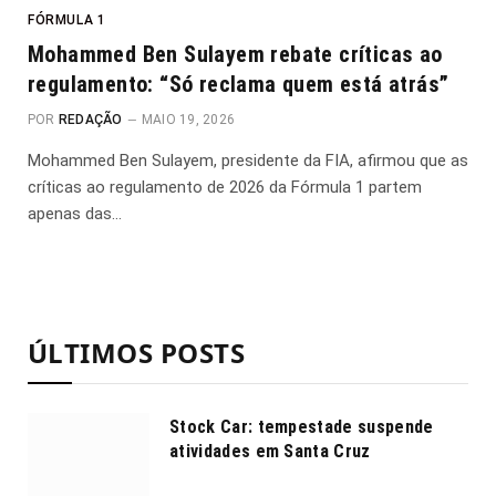
FÓRMULA 1
Mohammed Ben Sulayem rebate críticas ao
regulamento: “Só reclama quem está atrás”
POR
REDAÇÃO
MAIO 19, 2026
Mohammed Ben Sulayem, presidente da FIA, afirmou que as
críticas ao regulamento de 2026 da Fórmula 1 partem
apenas das…
ÚLTIMOS POSTS
Stock Car: tempestade suspende
atividades em Santa Cruz