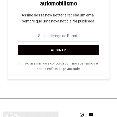
automobilismo
Assine nossa newsletter e receba um email
sempre que uma nova notícia for publicada.
Ao assinar, você concorda com nossos termos e
nossa
Política de privacidade
.
Instagram
YouTube