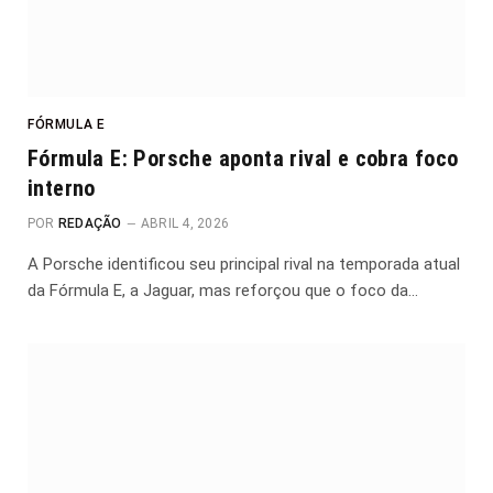
FÓRMULA E
Fórmula E: Porsche aponta rival e cobra foco
interno
POR
REDAÇÃO
ABRIL 4, 2026
A Porsche identificou seu principal rival na temporada atual
da Fórmula E, a Jaguar, mas reforçou que o foco da…