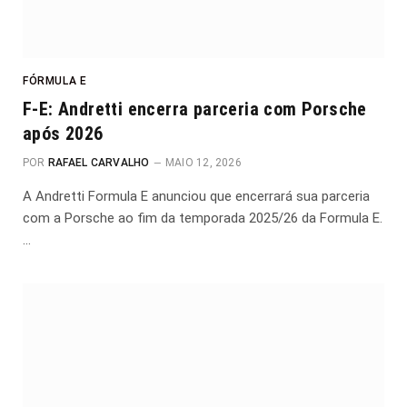
FÓRMULA E
F-E: Andretti encerra parceria com Porsche
após 2026
POR
RAFAEL CARVALHO
MAIO 12, 2026
A Andretti Formula E anunciou que encerrará sua parceria
com a Porsche ao fim da temporada 2025/26 da Formula E.
…