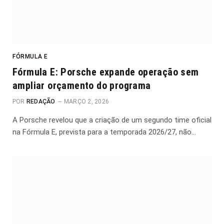
FÓRMULA E
Fórmula E: Porsche expande operação sem
ampliar orçamento do programa
POR
REDAÇÃO
MARÇO 2, 2026
A Porsche revelou que a criação de um segundo time oficial
na Fórmula E, prevista para a temporada 2026/27, não…