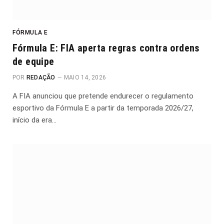
FÓRMULA E
Fórmula E: FIA aperta regras contra ordens
de equipe
POR
REDAÇÃO
MAIO 14, 2026
A FIA anunciou que pretende endurecer o regulamento
esportivo da Fórmula E a partir da temporada 2026/27,
início da era…