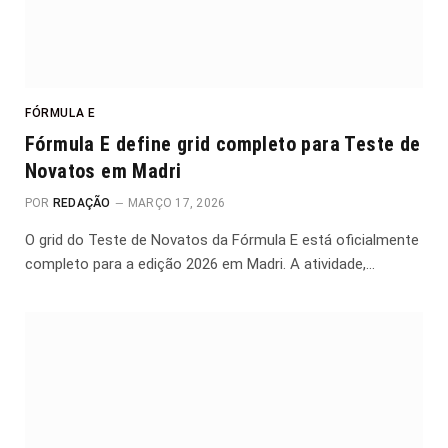
FÓRMULA E
Fórmula E define grid completo para Teste de
Novatos em Madri
POR
REDAÇÃO
MARÇO 17, 2026
O grid do Teste de Novatos da Fórmula E está oficialmente
completo para a edição 2026 em Madri. A atividade,…