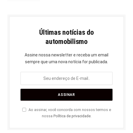
Últimas notícias do
automobilismo
Assine nossa newsletter e receba um email
sempre que uma nova notícia for publicada.
Ao assinar, você concorda com nossos termos e
nossa
Política de privacidade
.