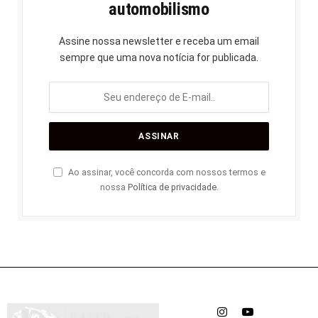
automobilismo
Assine nossa newsletter e receba um email
sempre que uma nova notícia for publicada.
Ao assinar, você concorda com nossos termos e
nossa
Política de privacidade
.
Instagram
YouTube