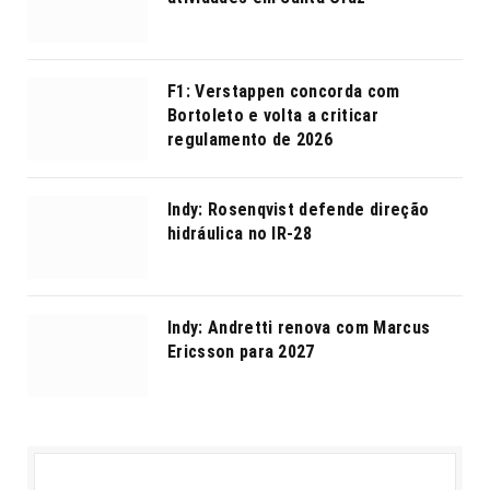
F1: Verstappen concorda com
Bortoleto e volta a criticar
regulamento de 2026
Indy: Rosenqvist defende direção
hidráulica no IR-28
Indy: Andretti renova com Marcus
Ericsson para 2027