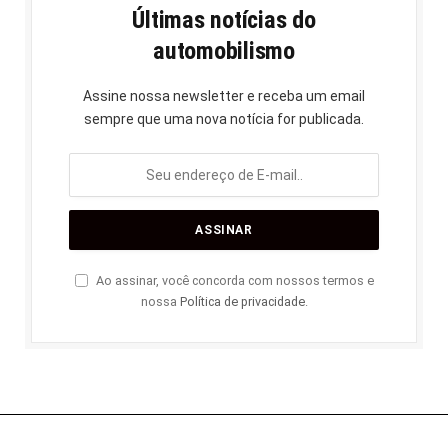
Últimas notícias do
automobilismo
Assine nossa newsletter e receba um email
sempre que uma nova notícia for publicada.
Ao assinar, você concorda com nossos termos e
nossa
Política de privacidade
.