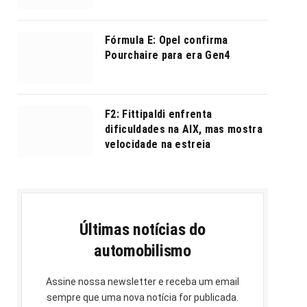
Fórmula E: Opel confirma
Pourchaire para era Gen4
F2: Fittipaldi enfrenta
dificuldades na AIX, mas mostra
velocidade na estreia
Últimas notícias do
automobilismo
Assine nossa newsletter e receba um email
sempre que uma nova notícia for publicada.