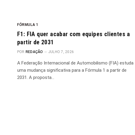
FÓRMULA 1
F1: FIA quer acabar com equipes clientes a
partir de 2031
POR
REDAÇÃO
JULHO 7, 2026
A Federação Internacional de Automobilismo (FIA) estuda
uma mudança significativa para a Fórmula 1 a partir de
2031. A proposta…