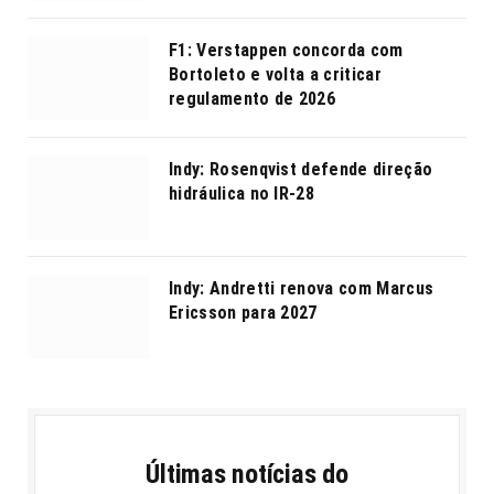
F1: Verstappen concorda com
Bortoleto e volta a criticar
regulamento de 2026
Indy: Rosenqvist defende direção
hidráulica no IR-28
Indy: Andretti renova com Marcus
Ericsson para 2027
Últimas notícias do