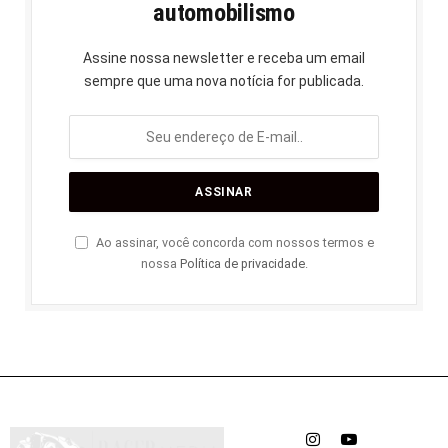
automobilismo
Assine nossa newsletter e receba um email
sempre que uma nova notícia for publicada.
Ao assinar, você concorda com nossos termos e
nossa
Política de privacidade
.
Instagram
YouTube