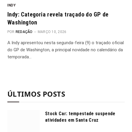
INDY
Indy: Categoria revela traçado do GP de
Washington
POR
REDAÇÃO
MARÇO 10, 2026
A Indy apresentou nesta segunda-feira (9) o traçado oficial
do GP de Washington, a principal novidade no calendário da
temporada…
ÚLTIMOS POSTS
Stock Car: tempestade suspende
atividades em Santa Cruz