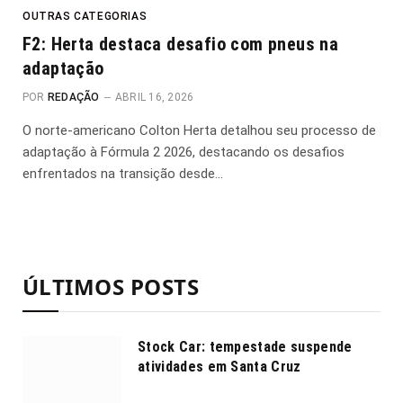
OUTRAS CATEGORIAS
F2: Herta destaca desafio com pneus na
adaptação
POR
REDAÇÃO
ABRIL 16, 2026
O norte-americano Colton Herta detalhou seu processo de
adaptação à Fórmula 2 2026, destacando os desafios
enfrentados na transição desde…
ÚLTIMOS POSTS
Stock Car: tempestade suspende
atividades em Santa Cruz