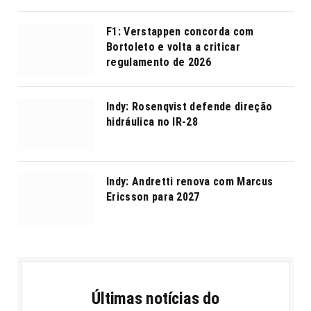
F1: Verstappen concorda com
Bortoleto e volta a criticar
regulamento de 2026
Indy: Rosenqvist defende direção
hidráulica no IR-28
Indy: Andretti renova com Marcus
Ericsson para 2027
Últimas notícias do