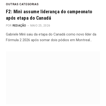
OUTRAS CATEGORIAS
F2: Minì assume liderança do campeonato
após etapa do Canadá
POR
REDAÇÃO
MAIO 25, 2026
Gabriele Minì saiu da etapa do Canadá como novo líder da
Fórmula 2 2026 após somar dois pódios em Montreal…