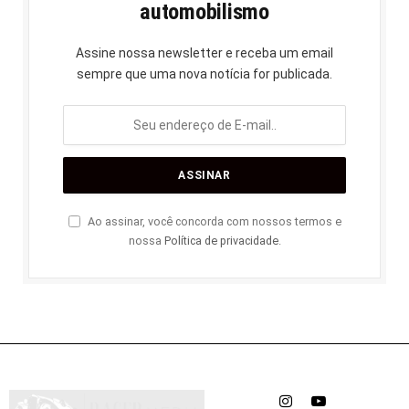
automobilismo
Assine nossa newsletter e receba um email
sempre que uma nova notícia for publicada.
Ao assinar, você concorda com nossos termos e
nossa
Política de privacidade
.
Instagram
YouTube