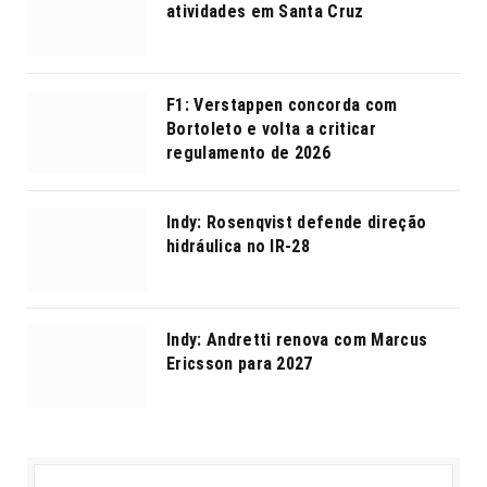
atividades em Santa Cruz
F1: Verstappen concorda com
Bortoleto e volta a criticar
regulamento de 2026
Indy: Rosenqvist defende direção
hidráulica no IR-28
Indy: Andretti renova com Marcus
Ericsson para 2027