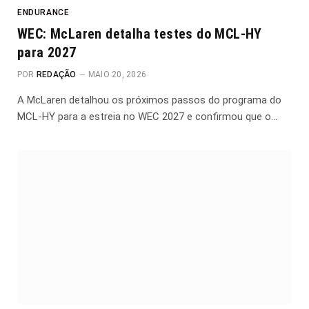
ENDURANCE
WEC: McLaren detalha testes do MCL-HY
para 2027
POR
REDAÇÃO
MAIO 20, 2026
A McLaren detalhou os próximos passos do programa do
MCL-HY para a estreia no WEC 2027 e confirmou que o…