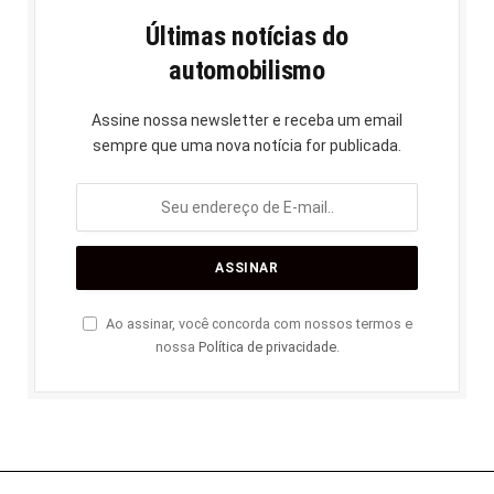
Últimas notícias do
automobilismo
Assine nossa newsletter e receba um email
sempre que uma nova notícia for publicada.
Ao assinar, você concorda com nossos termos e
nossa
Política de privacidade
.