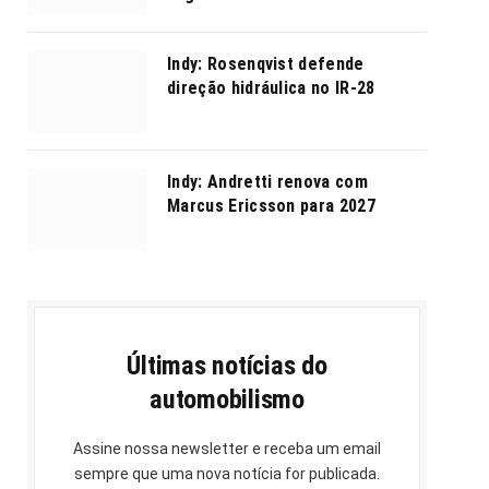
Indy: Rosenqvist defende
direção hidráulica no IR-28
Indy: Andretti renova com
Marcus Ericsson para 2027
Últimas notícias do
automobilismo
Assine nossa newsletter e receba um email
sempre que uma nova notícia for publicada.