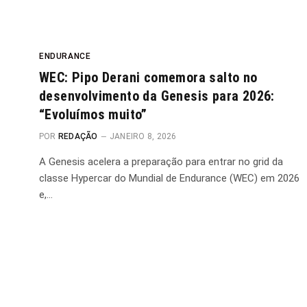
ENDURANCE
WEC: Pipo Derani comemora salto no
desenvolvimento da Genesis para 2026:
“Evoluímos muito”
POR
REDAÇÃO
JANEIRO 8, 2026
A Genesis acelera a preparação para entrar no grid da
classe Hypercar do Mundial de Endurance (WEC) em 2026
e,…