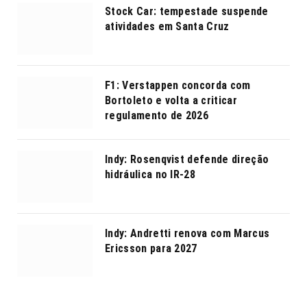
Stock Car: tempestade suspende
atividades em Santa Cruz
F1: Verstappen concorda com
Bortoleto e volta a criticar
regulamento de 2026
Indy: Rosenqvist defende direção
hidráulica no IR-28
Indy: Andretti renova com Marcus
Ericsson para 2027