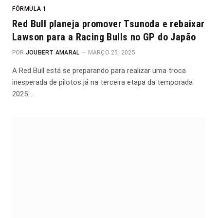
FÓRMULA 1
Red Bull planeja promover Tsunoda e rebaixar
Lawson para a Racing Bulls no GP do Japão
POR
JOUBERT AMARAL
MARÇO 25, 2025
A Red Bull está se preparando para realizar uma troca
inesperada de pilotos já na terceira etapa da temporada
2025…