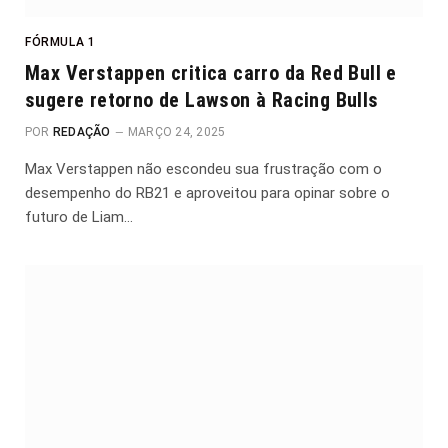
FÓRMULA 1
Max Verstappen critica carro da Red Bull e
sugere retorno de Lawson à Racing Bulls
POR
REDAÇÃO
MARÇO 24, 2025
Max Verstappen não escondeu sua frustração com o
desempenho do RB21 e aproveitou para opinar sobre o
futuro de Liam…