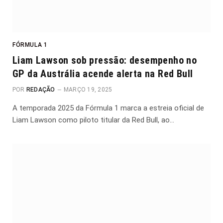
FÓRMULA 1
Liam Lawson sob pressão: desempenho no
GP da Austrália acende alerta na Red Bull
POR
REDAÇÃO
MARÇO 19, 2025
A temporada 2025 da Fórmula 1 marca a estreia oficial de
Liam Lawson como piloto titular da Red Bull, ao…