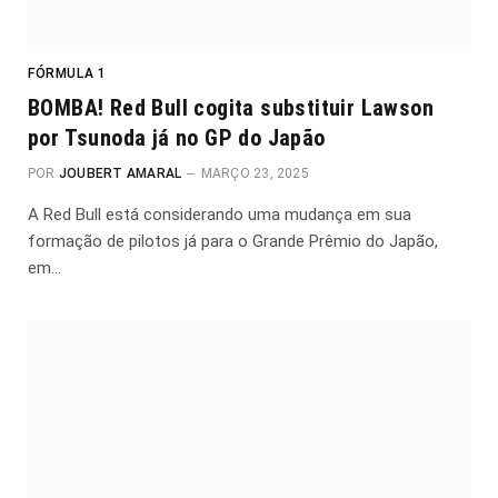
FÓRMULA 1
BOMBA! Red Bull cogita substituir Lawson
por Tsunoda já no GP do Japão
POR
JOUBERT AMARAL
MARÇO 23, 2025
A Red Bull está considerando uma mudança em sua
formação de pilotos já para o Grande Prêmio do Japão,
em…