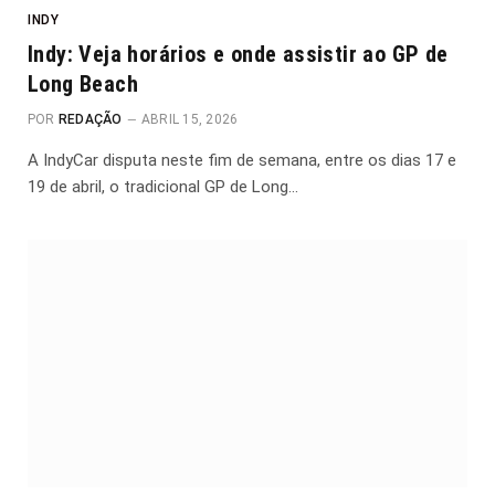
INDY
Indy: Veja horários e onde assistir ao GP de
Long Beach
POR
REDAÇÃO
ABRIL 15, 2026
A IndyCar disputa neste fim de semana, entre os dias 17 e
19 de abril, o tradicional GP de Long…