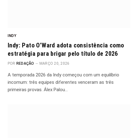
INDY
Indy: Pato O’Ward adota consistência como
estratégia para brigar pelo título de 2026
POR
REDAÇÃO
MARÇO 20, 2026
A temporada 2026 da Indy começou com um equilíbrio
incomum: três equipes diferentes venceram as três
primeiras provas. Álex Palou…