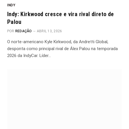
INDY
Indy: Kirkwood cresce e vira rival direto de
Palou
POR
REDAÇÃO
ABRIL 13, 2026
O norte-americano Kyle Kirkwood, da Andretti Global,
desponta como principal rival de Álex Palou na temporada
2026 da IndyCar. Líder…