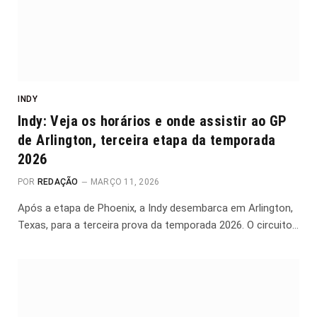
INDY
Indy: Veja os horários e onde assistir ao GP
de Arlington, terceira etapa da temporada
2026
POR
REDAÇÃO
MARÇO 11, 2026
Após a etapa de Phoenix, a Indy desembarca em Arlington,
Texas, para a terceira prova da temporada 2026. O circuito…