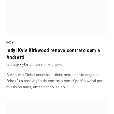
INDY
Indy: Kyle Kirkwood renova contrato com a
Andretti
POR
REDAÇÃO
NOVEMBRO 4, 2025
A Andretti Global anunciou oficialmente nesta segunda-
feira (3) a renovação de contrato com Kyle Kirkwood por
múltiplos anos, antecipando-se ao…