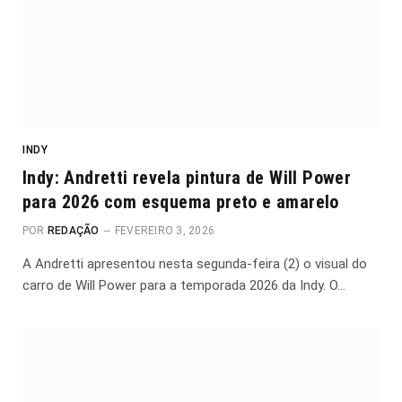
INDY
Indy: Andretti revela pintura de Will Power
para 2026 com esquema preto e amarelo
POR
REDAÇÃO
FEVEREIRO 3, 2026
A Andretti apresentou nesta segunda-feira (2) o visual do
carro de Will Power para a temporada 2026 da Indy. O…