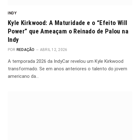
INDY
Kyle Kirkwood: A Maturidade e o “Efeito Will
Power” que Ameaçam o Reinado de Palou na
Indy
POR
REDAÇÃO
ABRIL 12, 2026
A temporada 2026 da IndyCar revelou um Kyle Kirkwood
transformado. Se em anos anteriores o talento do jovem
americano da…