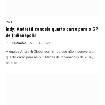
INDY
Indy: Andretti cancela quarto carro para o GP
de Indianápolis
POR
REDAÇÃO
ABRIL 10, 2026
A equipe Andretti Global confirmou que não inscreverá um
quarto carro para as 500 Milhas de Indianápolis de 2026,
abrindo…