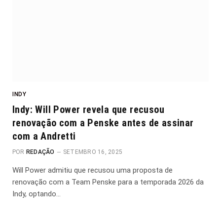
INDY
Indy: Will Power revela que recusou
renovação com a Penske antes de assinar
com a Andretti
POR
REDAÇÃO
SETEMBRO 16, 2025
Will Power admitiu que recusou uma proposta de
renovação com a Team Penske para a temporada 2026 da
Indy, optando…