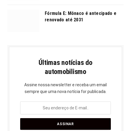
Fórmula E: Mônaco é antecipado e
renovado até 2031
Últimas notícias do
automobilismo
Assine nossa newsletter e receba um email
sempre que uma nova notícia for publicada.