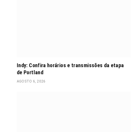
Indy: Confira horários e transmissões da etapa
de Portland
AGOSTO 6, 2026