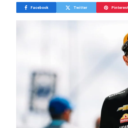
Facebook
Twitter
Pinteres