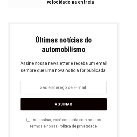
velocidade na estreia
Últimas notícias do
automobilismo
Assine nossa newsletter e receba um email
sempre que uma nova notícia for publicada.
Ao assinar, você concorda com nossos
termos e nossa
Política de privacidade
.