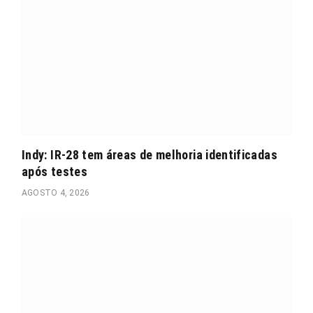
Indy: IR-28 tem áreas de melhoria identificadas
após testes
AGOSTO 4, 2026