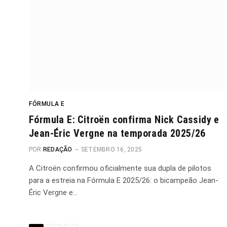
FÓRMULA E
Fórmula E: Citroën confirma Nick Cassidy e
Jean-Éric Vergne na temporada 2025/26
POR
REDAÇÃO
SETEMBRO 16, 2025
A Citroën confirmou oficialmente sua dupla de pilotos
para a estreia na Fórmula E 2025/26: o bicampeão Jean-
Éric Vergne e…