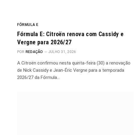
FÓRMULA E
Fórmula E: Citroën renova com Cassidy e
Vergne para 2026/27
POR
REDAÇÃO
JULHO 31, 2026
A Citroën confirmou nesta quinta-feira (30) a renovação
de Nick Cassidy e Jean-Éric Vergne para a temporada
2026/27 da Fórmula…