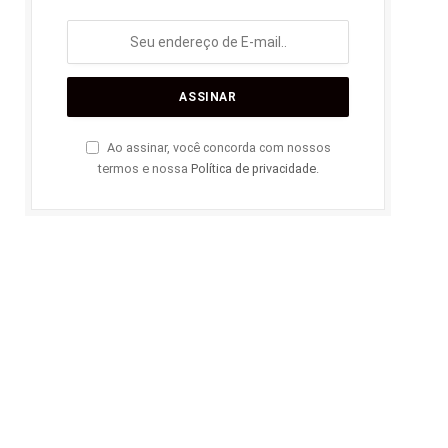
Ao assinar, você concorda com nossos
termos e nossa
Política de privacidade
.