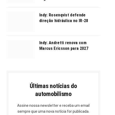
Indy: Rosenqvist defende
direção hidráulica no IR-28
Indy: Andretti renova com
Marcus Ericsson para 2027
Últimas notícias do
automobilismo
Assine nossa newsletter e receba um email
sempre que uma nova notícia for publicada.