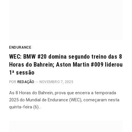
ENDURANCE
WEC: BMW #20 domina segundo treino das 8
Horas do Bahrein; Aston Martin #009 liderou
1ª sessão
POR
REDAÇÃO
NOVEMBRO 7, 2025
As 8 Horas do Bahrein, prova que encerra a temporada
2025 do Mundial de Endurance (WEC), começaram nesta
quinta-feira (6)…