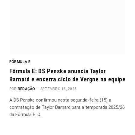
FÓRMULA E
Fórmula E: DS Penske anuncia Taylor
Barnard e encerra ciclo de Vergne na equipe
POR
REDAÇÃO
SETEMBRO 15, 2025
A DS Penske confirmou nesta segunda-feira (15) a
contratação de Taylor Barnard para a temporada 2025/26
da Fórmula E. O…