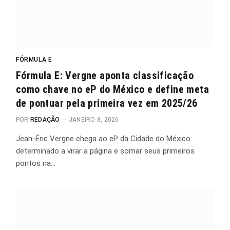
FÓRMULA E
Fórmula E: Vergne aponta classificação
como chave no eP do México e define meta
de pontuar pela primeira vez em 2025/26
POR
REDAÇÃO
JANEIRO 8, 2026
Jean-Éric Vergne chega ao eP da Cidade do México
determinado a virar a página e somar seus primeiros
pontos na…