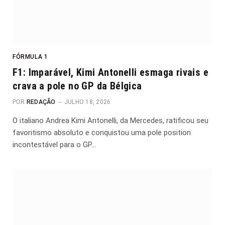
FÓRMULA 1
F1: Imparável, Kimi Antonelli esmaga rivais e
crava a pole no GP da Bélgica
POR
REDAÇÃO
JULHO 18, 2026
O italiano Andrea Kimi Antonelli, da Mercedes, ratificou seu
favoritismo absoluto e conquistou uma pole position
incontestável para o GP…