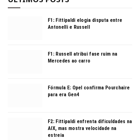
F1: Fittipaldi elogia disputa entre
Antonelli e Russell
F1: Russell atribui fase ruim na
Mercedes ao carro
Fórmula E: Opel confirma Pourchaire
para era Gen4
F2: Fittipaldi enfrenta dificuldades na
AIX, mas mostra velocidade na
estreia