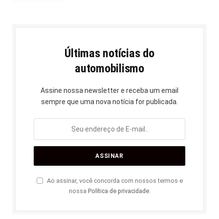
Últimas notícias do
automobilismo
Assine nossa newsletter e receba um email
sempre que uma nova notícia for publicada.
Ao assinar, você concorda com nossos termos e
nossa
Política de privacidade
.