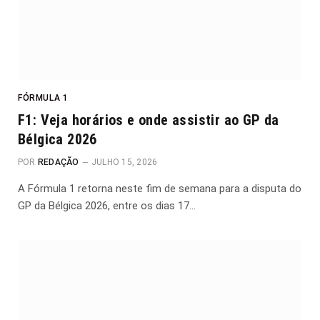
FÓRMULA 1
F1: Veja horários e onde assistir ao GP da
Bélgica 2026
POR
REDAÇÃO
JULHO 15, 2026
A Fórmula 1 retorna neste fim de semana para a disputa do
GP da Bélgica 2026, entre os dias 17…