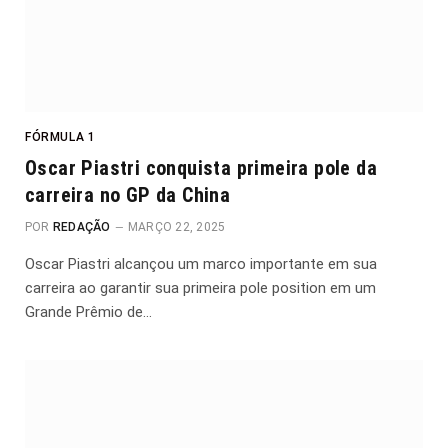
FÓRMULA 1
Oscar Piastri conquista primeira pole da
carreira no GP da China
POR
REDAÇÃO
MARÇO 22, 2025
Oscar Piastri alcançou um marco importante em sua
carreira ao garantir sua primeira pole position em um
Grande Prêmio de…