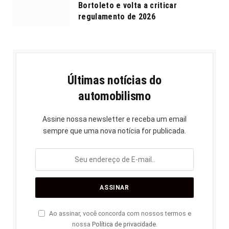
Bortoleto e volta a criticar
regulamento de 2026
Últimas notícias do
automobilismo
Assine nossa newsletter e receba um email
sempre que uma nova notícia for publicada.
Ao assinar, você concorda com nossos termos e
nossa
Política de privacidade
.