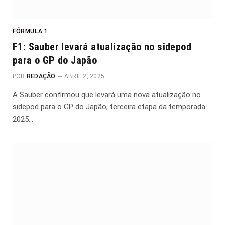
FÓRMULA 1
F1: Sauber levará atualização no sidepod
para o GP do Japão
POR
REDAÇÃO
ABRIL 2, 2025
A Sauber confirmou que levará uma nova atualização no
sidepod para o GP do Japão, terceira etapa da temporada
2025…