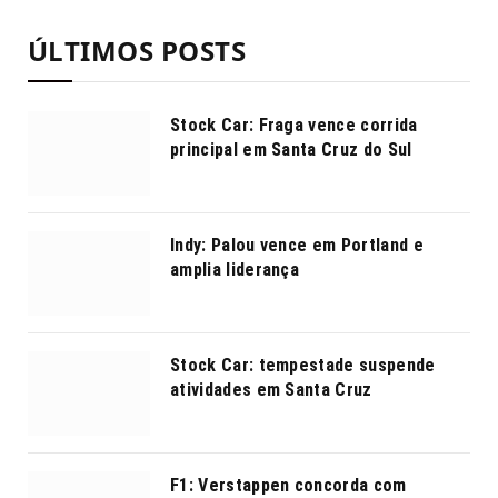
ÚLTIMOS POSTS
Stock Car: Fraga vence corrida
principal em Santa Cruz do Sul
Indy: Palou vence em Portland e
amplia liderança
Stock Car: tempestade suspende
atividades em Santa Cruz
F1: Verstappen concorda com