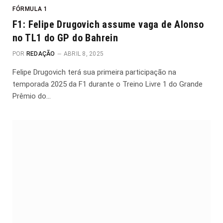
FÓRMULA 1
F1: Felipe Drugovich assume vaga de Alonso
no TL1 do GP do Bahrein
POR
REDAÇÃO
ABRIL 8, 2025
Felipe Drugovich terá sua primeira participação na
temporada 2025 da F1 durante o Treino Livre 1 do Grande
Prêmio do…