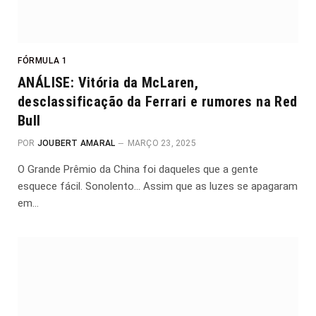
FÓRMULA 1
ANÁLISE: Vitória da McLaren,
desclassificação da Ferrari e rumores na Red
Bull
POR
JOUBERT AMARAL
MARÇO 23, 2025
O Grande Prêmio da China foi daqueles que a gente
esquece fácil. Sonolento… Assim que as luzes se apagaram
em…