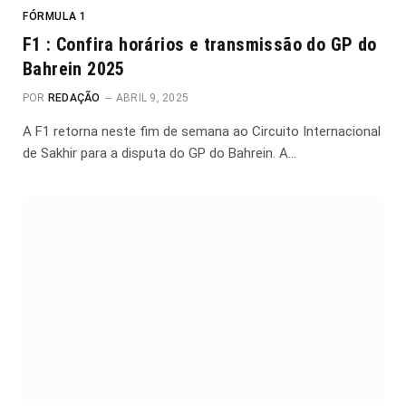
FÓRMULA 1
F1 : Confira horários e transmissão do GP do
Bahrein 2025
POR
REDAÇÃO
ABRIL 9, 2025
A F1 retorna neste fim de semana ao Circuito Internacional
de Sakhir para a disputa do GP do Bahrein. A…