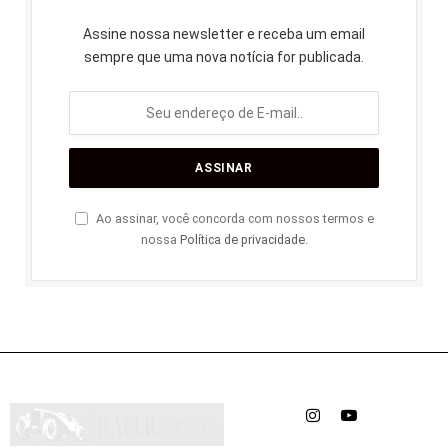
Assine nossa newsletter e receba um email
sempre que uma nova notícia for publicada.
Ao assinar, você concorda com nossos termos e
nossa
Política de privacidade
.
Instagram
YouTube