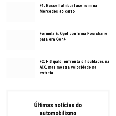
F1: Russell atribui fase ruim na
Mercedes ao carro
Fórmula E: Opel confirma Pourchaire
para era Gen4
F2: Fittipaldi enfrenta dificuldades na
AIX, mas mostra velocidade na
estreia
Últimas notícias do
automobilismo