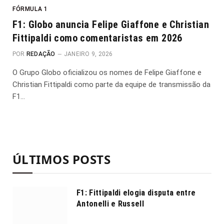
FÓRMULA 1
F1: Globo anuncia Felipe Giaffone e Christian
Fittipaldi como comentaristas em 2026
POR
REDAÇÃO
JANEIRO 9, 2026
O Grupo Globo oficializou os nomes de Felipe Giaffone e
Christian Fittipaldi como parte da equipe de transmissão da
F1…
ÚLTIMOS POSTS
F1: Fittipaldi elogia disputa entre
Antonelli e Russell