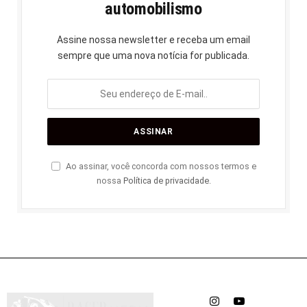
automobilismo
Assine nossa newsletter e receba um email
sempre que uma nova notícia for publicada.
Ao assinar, você concorda com nossos termos e
nossa
Política de privacidade
.
Instagram
YouTube