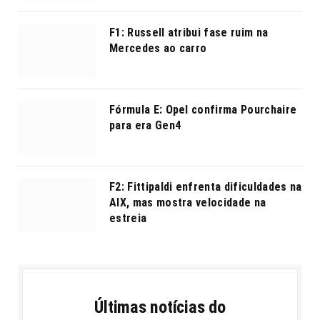
F1: Russell atribui fase ruim na
Mercedes ao carro
Fórmula E: Opel confirma Pourchaire
para era Gen4
F2: Fittipaldi enfrenta dificuldades na
AIX, mas mostra velocidade na
estreia
Últimas notícias do