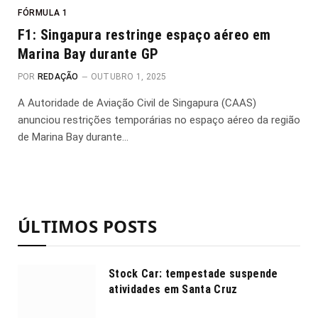
FÓRMULA 1
F1: Singapura restringe espaço aéreo em
Marina Bay durante GP
POR
REDAÇÃO
OUTUBRO 1, 2025
A Autoridade de Aviação Civil de Singapura (CAAS)
anunciou restrições temporárias no espaço aéreo da região
de Marina Bay durante…
ÚLTIMOS POSTS
Stock Car: tempestade suspende
atividades em Santa Cruz