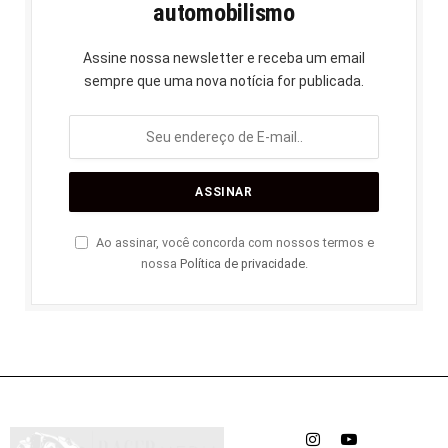
automobilismo
Assine nossa newsletter e receba um email
sempre que uma nova notícia for publicada.
Ao assinar, você concorda com nossos termos e
nossa
Política de privacidade
.
Instagram
YouTube