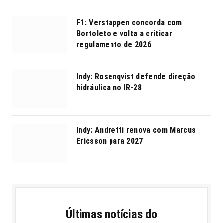
F1: Verstappen concorda com
Bortoleto e volta a criticar
regulamento de 2026
Indy: Rosenqvist defende direção
hidráulica no IR-28
Indy: Andretti renova com Marcus
Ericsson para 2027
Últimas notícias do