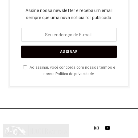
Assine nossa newsletter e receba um email
sempre que uma nova notícia for publicada.
Ao assinar, você concorda com nossos termos e
nossa
Política de privacidade
.
Instagram
YouTube