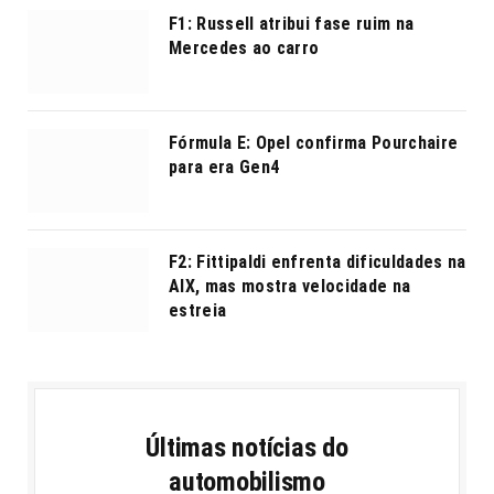
F1: Russell atribui fase ruim na
Mercedes ao carro
Fórmula E: Opel confirma Pourchaire
para era Gen4
F2: Fittipaldi enfrenta dificuldades na
AIX, mas mostra velocidade na
estreia
Últimas notícias do
automobilismo