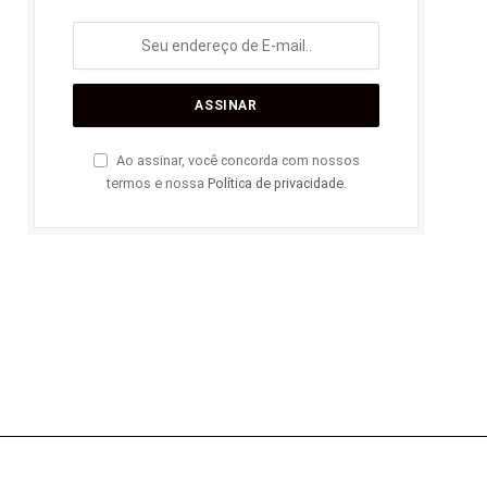
Ao assinar, você concorda com nossos
termos e nossa
Política de privacidade
.