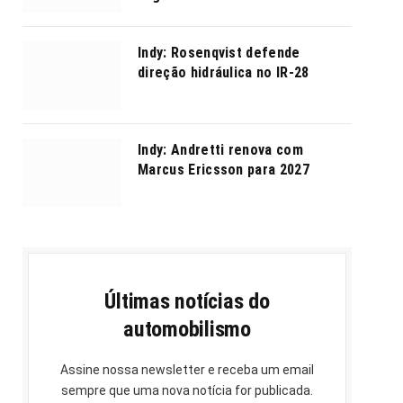
Indy: Rosenqvist defende
direção hidráulica no IR-28
Indy: Andretti renova com
Marcus Ericsson para 2027
Últimas notícias do
automobilismo
Assine nossa newsletter e receba um email
sempre que uma nova notícia for publicada.