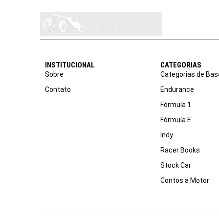
INSTITUCIONAL
CATEGORIAS
Sobre
Categorias de Bas
Contato
Endurance
Fórmula 1
Fórmula E
Indy
Racer Books
Stock Car
Contos a Motor