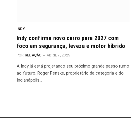
INDY
Indy confirma novo carro para 2027 com
foco em segurança, leveza e motor híbrido
POR
REDAÇÃO
ABRIL 7, 2025
A Indy já está projetando seu próximo grande passo rumo
ao futuro. Roger Penske, proprietário da categoria e do
Indianápolis…