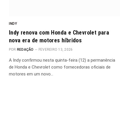
INDY
Indy renova com Honda e Chevrolet para
nova era de motores híbridos
POR
REDAÇÃO
FEVEREIRO 13, 2026
A Indy confirmou nesta quinta-feira (12) a permanência
de Honda e Chevrolet como fornecedoras oficiais de
motores em um novo…