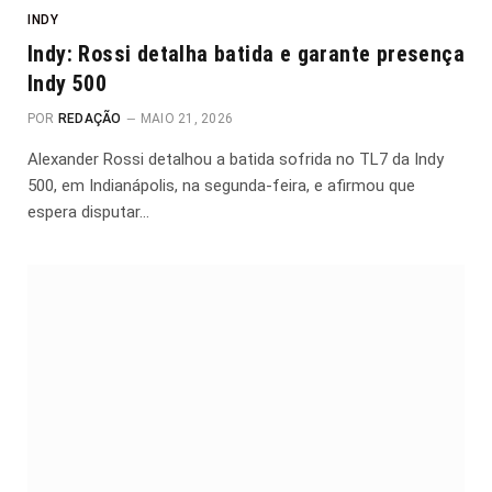
INDY
Indy: Rossi detalha batida e garante presença
Indy 500
POR
REDAÇÃO
MAIO 21, 2026
Alexander Rossi detalhou a batida sofrida no TL7 da Indy
500, em Indianápolis, na segunda-feira, e afirmou que
espera disputar…