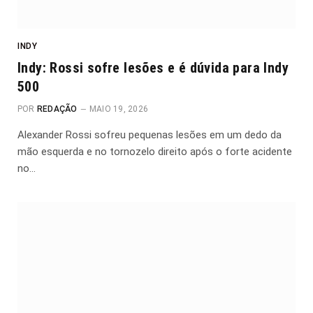
INDY
Indy: Rossi sofre lesões e é dúvida para Indy
500
POR
REDAÇÃO
MAIO 19, 2026
Alexander Rossi sofreu pequenas lesões em um dedo da
mão esquerda e no tornozelo direito após o forte acidente
no…