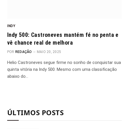
INDY
Indy 500: Castroneves mantém fé no penta e
vê chance real de melhora
POR
REDAÇÃO
MAIO 20, 2025
Helio Castroneves segue firme no sonho de conquistar sua
quinta vitória na Indy 500. Mesmo com uma classificação
abaixo do…
ÚLTIMOS POSTS