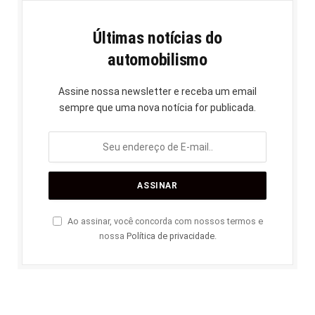
Últimas notícias do
automobilismo
Assine nossa newsletter e receba um email
sempre que uma nova notícia for publicada.
Ao assinar, você concorda com nossos termos e
nossa
Política de privacidade
.