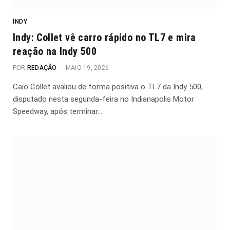
INDY
Indy: Collet vê carro rápido no TL7 e mira
reação na Indy 500
POR
REDAÇÃO
MAIO 19, 2026
Caio Collet avaliou de forma positiva o TL7 da Indy 500,
disputado nesta segunda-feira no Indianapolis Motor
Speedway, após terminar…