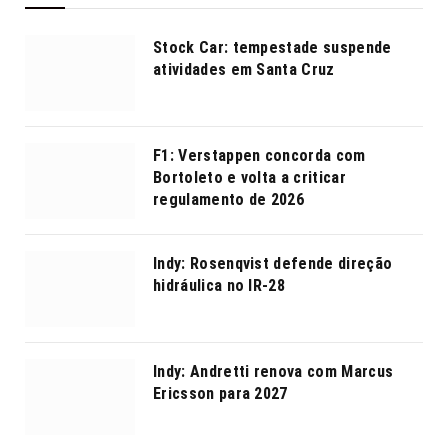
Stock Car: tempestade suspende
atividades em Santa Cruz
F1: Verstappen concorda com
Bortoleto e volta a criticar
regulamento de 2026
Indy: Rosenqvist defende direção
hidráulica no IR-28
Indy: Andretti renova com Marcus
Ericsson para 2027