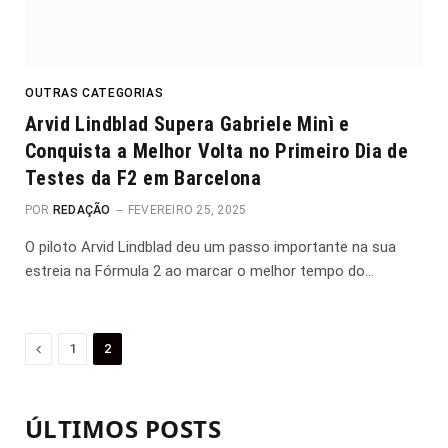
OUTRAS CATEGORIAS
Arvid Lindblad Supera Gabriele Minì e
Conquista a Melhor Volta no Primeiro Dia de
Testes da F2 em Barcelona
POR
REDAÇÃO
FEVEREIRO 25, 2025
O piloto Arvid Lindblad deu um passo importante na sua
estreia na Fórmula 2 ao marcar o melhor tempo do…
Anterior
1
2
ÚLTIMOS POSTS