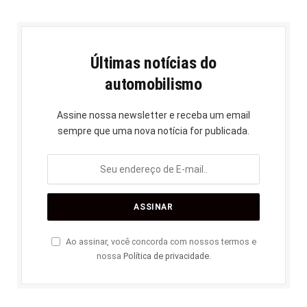
Últimas notícias do
automobilismo
Assine nossa newsletter e receba um email
sempre que uma nova notícia for publicada.
Ao assinar, você concorda com nossos termos e
nossa
Política de privacidade
.