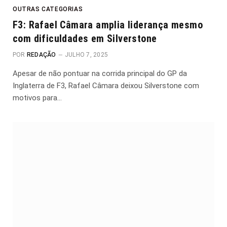
OUTRAS CATEGORIAS
F3: Rafael Câmara amplia liderança mesmo
com dificuldades em Silverstone
POR
REDAÇÃO
JULHO 7, 2025
Apesar de não pontuar na corrida principal do GP da
Inglaterra de F3, Rafael Câmara deixou Silverstone com
motivos para…