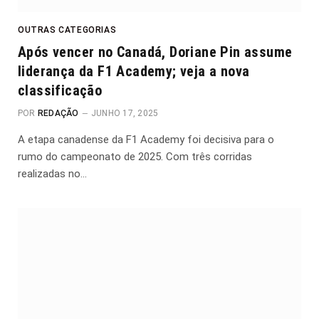
OUTRAS CATEGORIAS
Após vencer no Canadá, Doriane Pin assume
liderança da F1 Academy; veja a nova
classificação
POR
REDAÇÃO
JUNHO 17, 2025
A etapa canadense da F1 Academy foi decisiva para o
rumo do campeonato de 2025. Com três corridas
realizadas no…