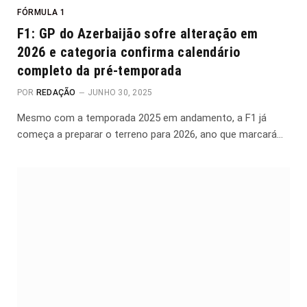
FÓRMULA 1
F1: GP do Azerbaijão sofre alteração em
2026 e categoria confirma calendário
completo da pré-temporada
POR
REDAÇÃO
JUNHO 30, 2025
Mesmo com a temporada 2025 em andamento, a F1 já
começa a preparar o terreno para 2026, ano que marcará…