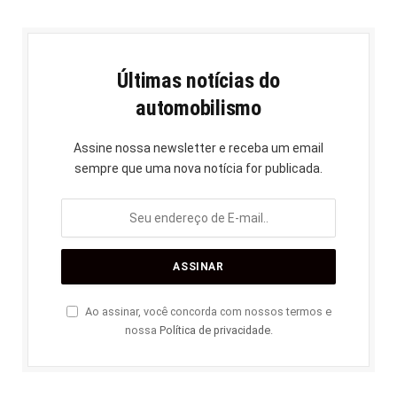
Últimas notícias do
automobilismo
Assine nossa newsletter e receba um email
sempre que uma nova notícia for publicada.
Ao assinar, você concorda com nossos termos e
nossa
Política de privacidade
.