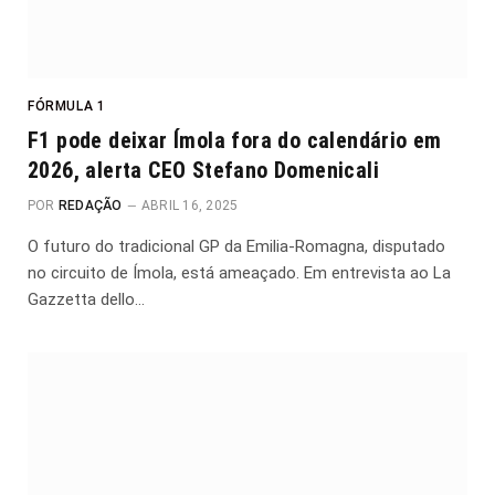
FÓRMULA 1
F1 pode deixar Ímola fora do calendário em
2026, alerta CEO Stefano Domenicali
POR
REDAÇÃO
ABRIL 16, 2025
O futuro do tradicional GP da Emilia-Romagna, disputado
no circuito de Ímola, está ameaçado. Em entrevista ao La
Gazzetta dello…