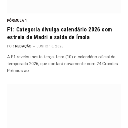
FÓRMULA 1
F1: Categoria divulga calendário 2026 com
estreia de Madri e saída de Ímola
POR
REDAÇÃO
JUNHO 10, 2025
A F1 revelou nesta terça-feira (10) o calendário oficial da
temporada 2026, que contará novamente com 24 Grandes
Prêmios ao…