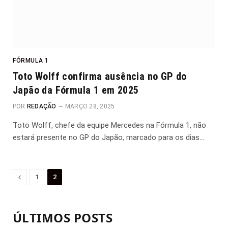
FÓRMULA 1
Toto Wolff confirma ausência no GP do
Japão da Fórmula 1 em 2025
POR
REDAÇÃO
MARÇO 28, 2025
Toto Wolff, chefe da equipe Mercedes na Fórmula 1, não
estará presente no GP do Japão, marcado para os dias…
Anterior
1
2
ÚLTIMOS POSTS