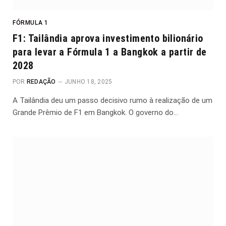
FÓRMULA 1
F1: Tailândia aprova investimento bilionário
para levar a Fórmula 1 a Bangkok a partir de
2028
POR
REDAÇÃO
JUNHO 18, 2025
A Tailândia deu um passo decisivo rumo à realização de um
Grande Prêmio de F1 em Bangkok. O governo do…