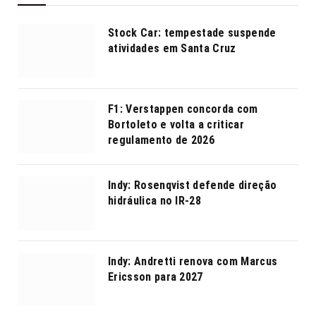
Stock Car: tempestade suspende
atividades em Santa Cruz
F1: Verstappen concorda com
Bortoleto e volta a criticar
regulamento de 2026
Indy: Rosenqvist defende direção
hidráulica no IR-28
Indy: Andretti renova com Marcus
Ericsson para 2027