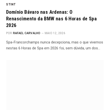
STINT
Domínio Bávaro nas Ardenas: O
Renascimento da BMW nas 6 Horas de Spa
2026
POR
RAFAEL CARVALHO
MAIO 12, 2026
Spa-Francorchamps nunca decepciona, mas o que vivemos
nestas 6 Horas de Spa em 2026 foi, sem dúvida, um dos…