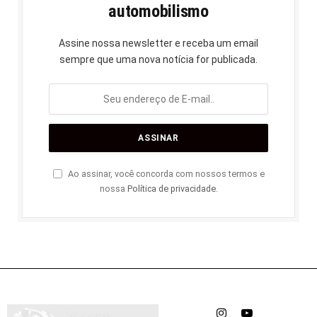
automobilismo
Assine nossa newsletter e receba um email
sempre que uma nova notícia for publicada.
Ao assinar, você concorda com nossos termos e
nossa
Política de privacidade
.