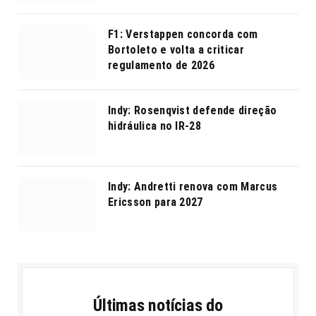
F1: Verstappen concorda com
Bortoleto e volta a criticar
regulamento de 2026
Indy: Rosenqvist defende direção
hidráulica no IR-28
Indy: Andretti renova com Marcus
Ericsson para 2027
Últimas notícias do