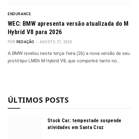
ENDURANCE
WEC: BMW apresenta versão atualizada do M
Hybrid V8 para 2026
POR
REDAÇÃO
AGOSTO 27, 2025
A BMW revelou nesta terça-feira (26) a nova versão de seu
protótipo LMDh M Hybrid V8, que competirá tanto no…
ÚLTIMOS POSTS
Stock Car: tempestade suspende
atividades em Santa Cruz