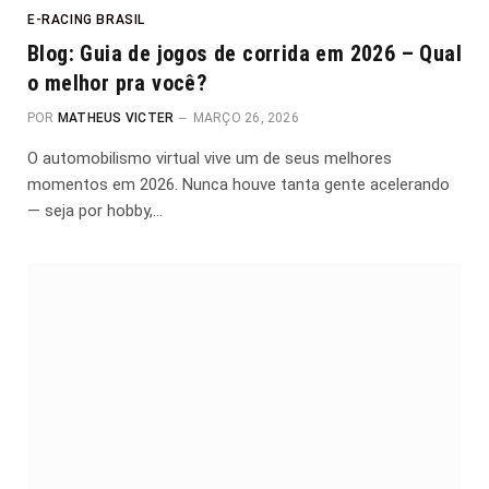
E-RACING BRASIL
Blog: Guia de jogos de corrida em 2026 – Qual
o melhor pra você?
POR
MATHEUS VICTER
MARÇO 26, 2026
O automobilismo virtual vive um de seus melhores
momentos em 2026. Nunca houve tanta gente acelerando
— seja por hobby,…