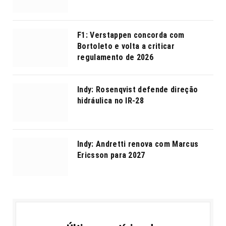
F1: Verstappen concorda com
Bortoleto e volta a criticar
regulamento de 2026
Indy: Rosenqvist defende direção
hidráulica no IR-28
Indy: Andretti renova com Marcus
Ericsson para 2027