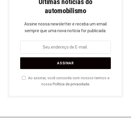
Últimas notícias do
automobilismo
Assine nossa newsletter e receba um email
sempre que uma nova notícia for publicada.
Ao assinar, você concorda com nossos termos e
nossa
Política de privacidade
.