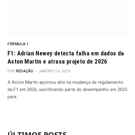
FÓRMULA 1
F1: Adrian Newey detecta falha em dados da
Aston Martin e atrasa projeto de 2026
POR
REDAÇÃO
JANEIRO 14, 2026
A Aston Martin apostou alto na mudança de regulamento
da F1 em 2026, sacrificando parte do desempenho em 2025
para…
ÚLTIMOS POSTS