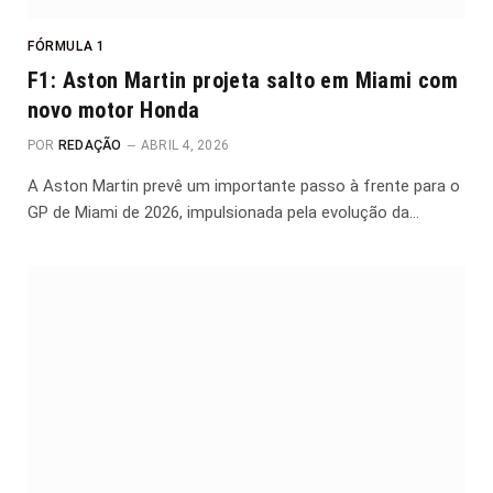
FÓRMULA 1
F1: Aston Martin projeta salto em Miami com
novo motor Honda
POR
REDAÇÃO
ABRIL 4, 2026
A Aston Martin prevê um importante passo à frente para o
GP de Miami de 2026, impulsionada pela evolução da…