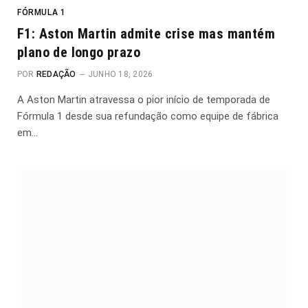
FÓRMULA 1
F1: Aston Martin admite crise mas mantém
plano de longo prazo
POR
REDAÇÃO
JUNHO 18, 2026
A Aston Martin atravessa o pior início de temporada de
Fórmula 1 desde sua refundação como equipe de fábrica
em…