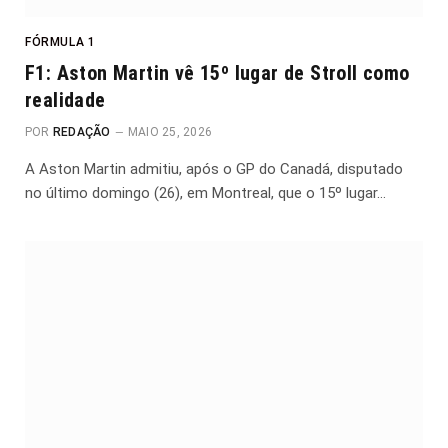
FÓRMULA 1
F1: Aston Martin vê 15º lugar de Stroll como
realidade
POR
REDAÇÃO
MAIO 25, 2026
A Aston Martin admitiu, após o GP do Canadá, disputado
no último domingo (26), em Montreal, que o 15º lugar…