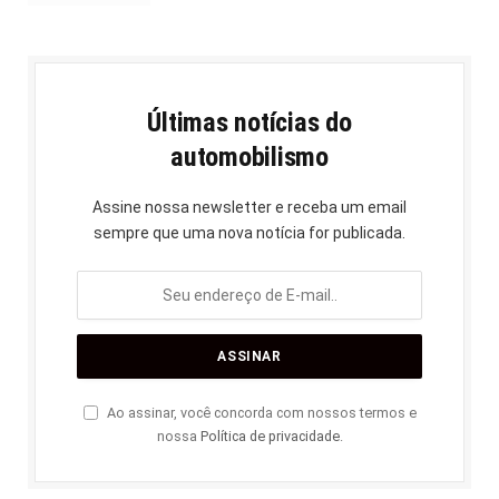
Últimas notícias do
automobilismo
Assine nossa newsletter e receba um email
sempre que uma nova notícia for publicada.
Ao assinar, você concorda com nossos termos e
nossa
Política de privacidade
.