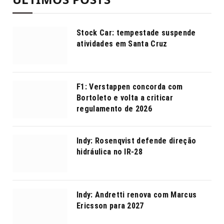
Stock Car: tempestade suspende
atividades em Santa Cruz
F1: Verstappen concorda com
Bortoleto e volta a criticar
regulamento de 2026
Indy: Rosenqvist defende direção
hidráulica no IR-28
Indy: Andretti renova com Marcus
Ericsson para 2027