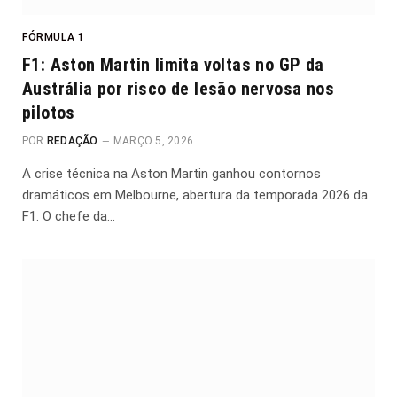
FÓRMULA 1
F1: Aston Martin limita voltas no GP da
Austrália por risco de lesão nervosa nos
pilotos
POR
REDAÇÃO
MARÇO 5, 2026
A crise técnica na Aston Martin ganhou contornos
dramáticos em Melbourne, abertura da temporada 2026 da
F1. O chefe da…