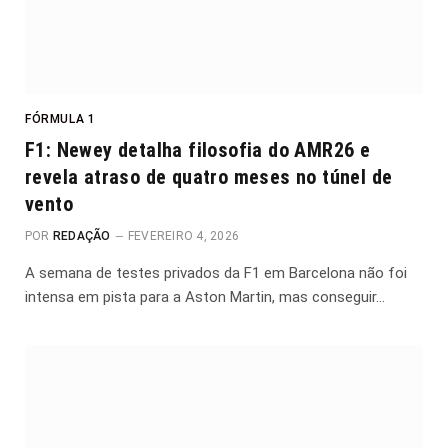
FÓRMULA 1
F1: Newey detalha filosofia do AMR26 e
revela atraso de quatro meses no túnel de
vento
POR
REDAÇÃO
FEVEREIRO 4, 2026
A semana de testes privados da F1 em Barcelona não foi
intensa em pista para a Aston Martin, mas conseguir…