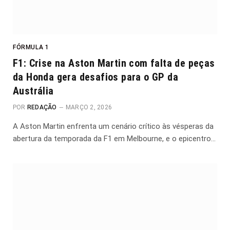
FÓRMULA 1
F1: Crise na Aston Martin com falta de peças
da Honda gera desafios para o GP da
Austrália
POR
REDAÇÃO
MARÇO 2, 2026
A Aston Martin enfrenta um cenário crítico às vésperas da
abertura da temporada da F1 em Melbourne, e o epicentro…