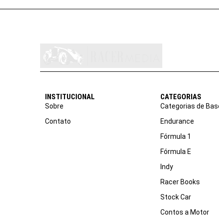
INSTITUCIONAL
CATEGORIAS
Sobre
Categorias de Bas
Contato
Endurance
Fórmula 1
Fórmula E
Indy
Racer Books
Stock Car
Contos a Motor