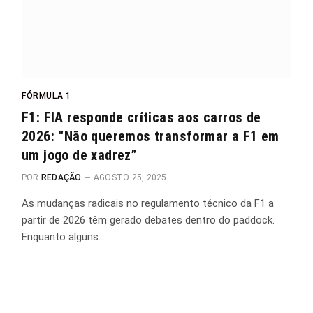
FÓRMULA 1
F1: FIA responde críticas aos carros de
2026: “Não queremos transformar a F1 em
um jogo de xadrez”
POR
REDAÇÃO
AGOSTO 25, 2025
As mudanças radicais no regulamento técnico da F1 a
partir de 2026 têm gerado debates dentro do paddock.
Enquanto alguns…