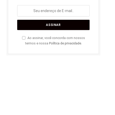
Ao assinar, você concorda com nossos
termos e nossa
Política de privacidade
.