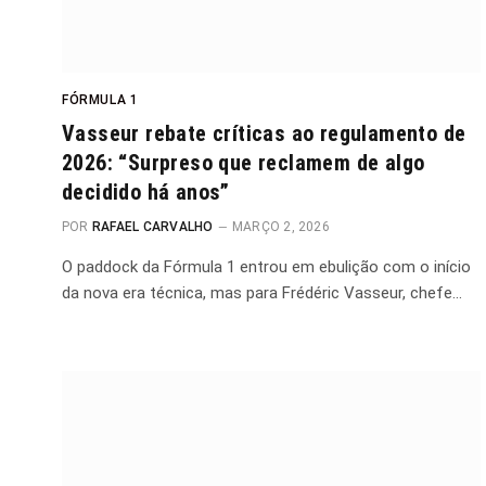
FÓRMULA 1
Vasseur rebate críticas ao regulamento de
2026: “Surpreso que reclamem de algo
decidido há anos”
POR
RAFAEL CARVALHO
MARÇO 2, 2026
O paddock da Fórmula 1 entrou em ebulição com o início
da nova era técnica, mas para Frédéric Vasseur, chefe…