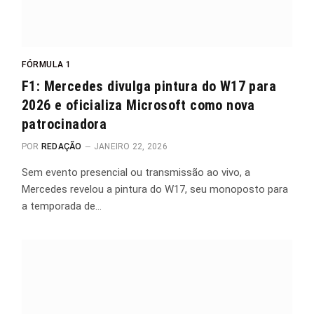
FÓRMULA 1
F1: Mercedes divulga pintura do W17 para
2026 e oficializa Microsoft como nova
patrocinadora
POR
REDAÇÃO
JANEIRO 22, 2026
Sem evento presencial ou transmissão ao vivo, a
Mercedes revelou a pintura do W17, seu monoposto para
a temporada de…