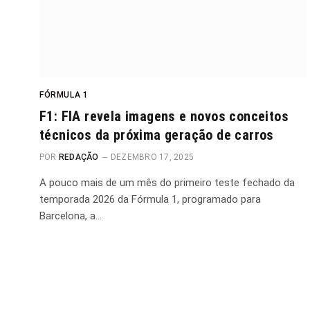
FÓRMULA 1
F1: FIA revela imagens e novos conceitos
técnicos da próxima geração de carros
POR
REDAÇÃO
DEZEMBRO 17, 2025
A pouco mais de um mês do primeiro teste fechado da
temporada 2026 da Fórmula 1, programado para
Barcelona, a…