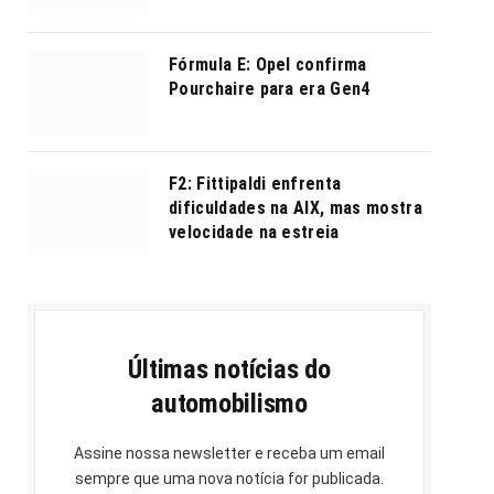
Fórmula E: Opel confirma
Pourchaire para era Gen4
F2: Fittipaldi enfrenta
dificuldades na AIX, mas mostra
velocidade na estreia
Últimas notícias do
automobilismo
Assine nossa newsletter e receba um email
sempre que uma nova notícia for publicada.