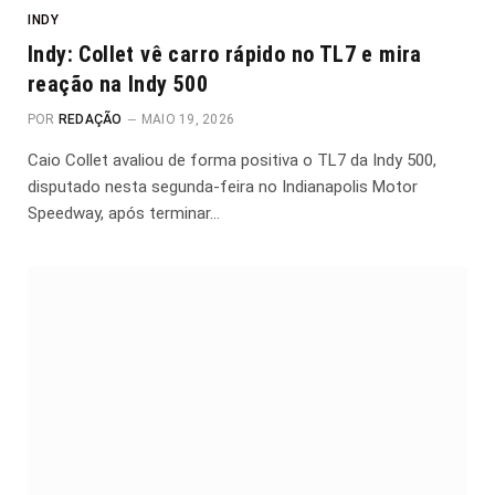
INDY
Indy: Collet vê carro rápido no TL7 e mira
reação na Indy 500
POR
REDAÇÃO
MAIO 19, 2026
Caio Collet avaliou de forma positiva o TL7 da Indy 500,
disputado nesta segunda-feira no Indianapolis Motor
Speedway, após terminar…