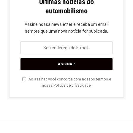
Últimas notícias do
automobilismo
Assine nossa newsletter e receba um email
sempre que uma nova notícia for publicada.
Ao assinar, você concorda com nossos termos e
nossa
Política de privacidade
.