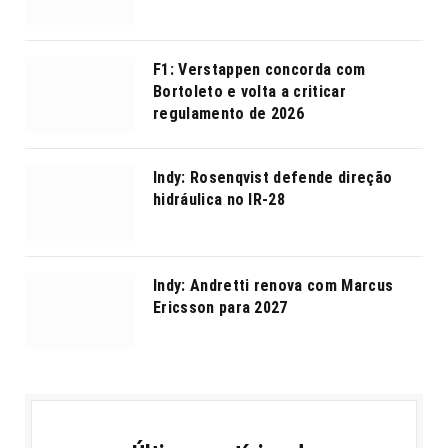
F1: Verstappen concorda com
Bortoleto e volta a criticar
regulamento de 2026
Indy: Rosenqvist defende direção
hidráulica no IR-28
Indy: Andretti renova com Marcus
Ericsson para 2027