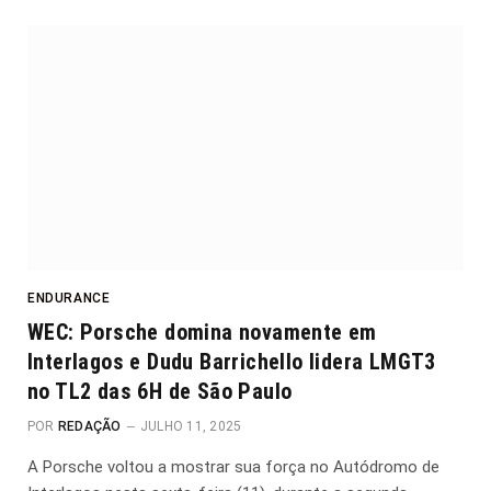
ENDURANCE
WEC: Porsche domina novamente em
Interlagos e Dudu Barrichello lidera LMGT3
no TL2 das 6H de São Paulo
POR
REDAÇÃO
JULHO 11, 2025
A Porsche voltou a mostrar sua força no Autódromo de