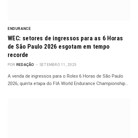
ENDURANCE
WEC: setores de ingressos para as 6 Horas
de São Paulo 2026 esgotam em tempo
recorde
POR
REDAÇÃO
SETEMBRO 11, 2025
A venda de ingressos para o Rolex 6 Horas de São Paulo
2026, quinta etapa do FIA World Endurance Championship…