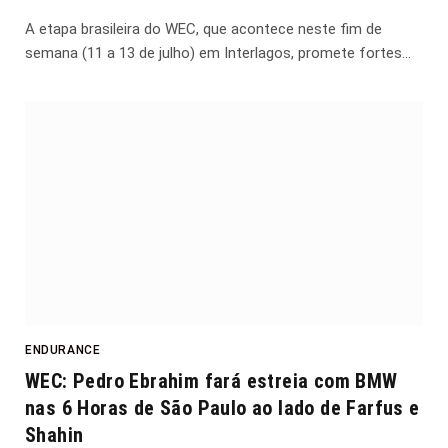
A etapa brasileira do WEC, que acontece neste fim de
semana (11 a 13 de julho) em Interlagos, promete fortes…
ENDURANCE
WEC: Pedro Ebrahim fará estreia com BMW
nas 6 Horas de São Paulo ao lado de Farfus e
Shahin