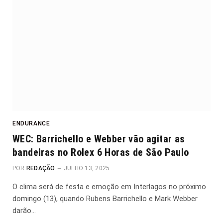
ENDURANCE
WEC: Barrichello e Webber vão agitar as
bandeiras no Rolex 6 Horas de São Paulo
POR
REDAÇÃO
JULHO 13, 2025
O clima será de festa e emoção em Interlagos no próximo
domingo (13), quando Rubens Barrichello e Mark Webber
darão…