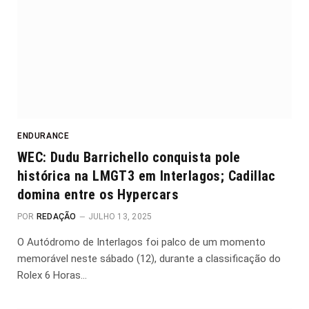
ENDURANCE
WEC: Dudu Barrichello conquista pole
histórica na LMGT3 em Interlagos; Cadillac
domina entre os Hypercars
POR
REDAÇÃO
JULHO 13, 2025
O Autódromo de Interlagos foi palco de um momento
memorável neste sábado (12), durante a classificação do
Rolex 6 Horas…