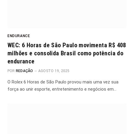
ENDURANCE
WEC: 6 Horas de São Paulo movimenta R$ 408
milhões e consolida Brasil como potência do
endurance
POR
REDAÇÃO
AGOSTO 19, 2025
O Rolex 6 Horas de São Paulo provou mais uma vez sua
força ao unir esporte, entretenimento e negócios em…