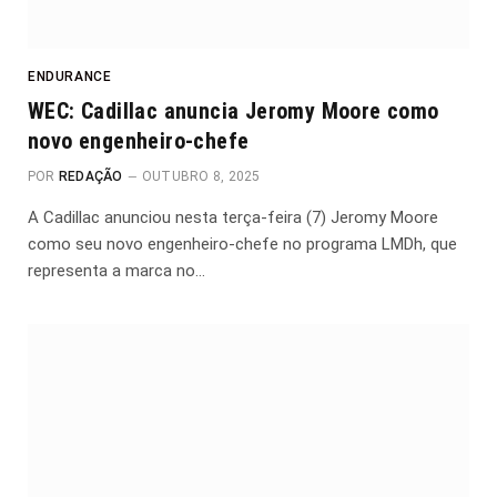
ENDURANCE
WEC: Cadillac anuncia Jeromy Moore como
novo engenheiro-chefe
POR
REDAÇÃO
OUTUBRO 8, 2025
A Cadillac anunciou nesta terça-feira (7) Jeromy Moore
como seu novo engenheiro-chefe no programa LMDh, que
representa a marca no…