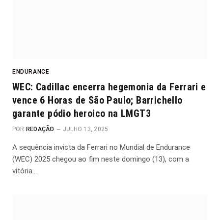
ENDURANCE
WEC: Cadillac encerra hegemonia da Ferrari e
vence 6 Horas de São Paulo; Barrichello
garante pódio heroico na LMGT3
POR
REDAÇÃO
JULHO 13, 2025
A sequência invicta da Ferrari no Mundial de Endurance
(WEC) 2025 chegou ao fim neste domingo (13), com a
vitória…