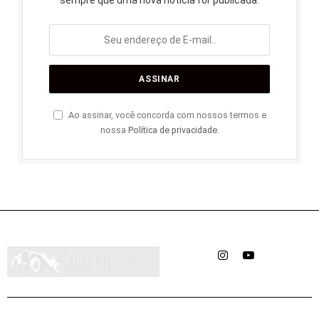
Ao assinar, você concorda com nossos termos e
nossa
Política de privacidade
.
Instagram
YouTube