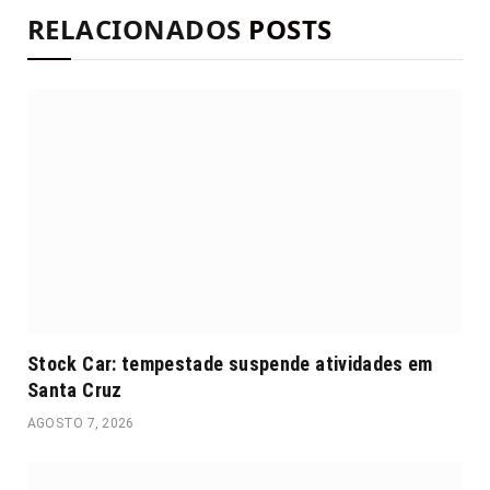
RELACIONADOS
POSTS
Stock Car: tempestade suspende atividades em
Santa Cruz
AGOSTO 7, 2026