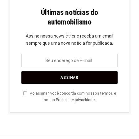
Últimas notícias do
automobilismo
Assine nossa newsletter e receba um email
sempre que uma nova notícia for publicada.
Ao assinar, você concorda com nossos termos e
nossa
Política de privacidade
.