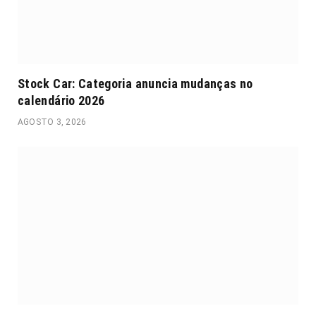
Stock Car: Categoria anuncia mudanças no
calendário 2026
AGOSTO 3, 2026