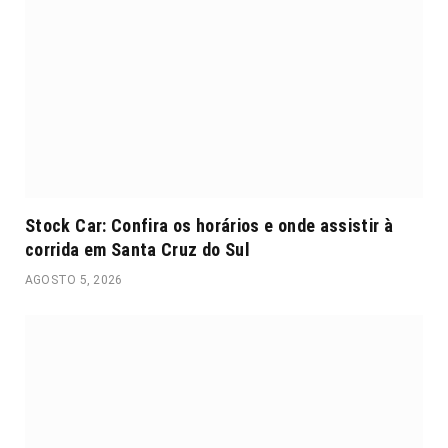
Stock Car: Confira os horários e onde assistir à
corrida em Santa Cruz do Sul
AGOSTO 5, 2026