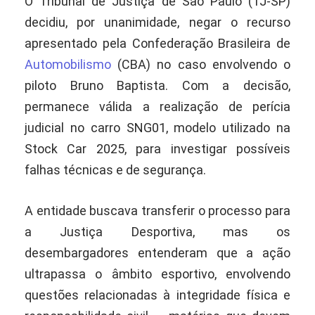
O Tribunal de Justiça de São Paulo (TJ-SP)
decidiu, por unanimidade, negar o recurso
apresentado pela Confederação Brasileira de
Automobilismo
(CBA) no caso envolvendo o
piloto Bruno Baptista. Com a decisão,
permanece válida a realização de perícia
judicial no carro SNG01, modelo utilizado na
Stock Car 2025, para investigar possíveis
falhas técnicas e de segurança.
A entidade buscava transferir o processo para
a Justiça Desportiva, mas os
desembargadores entenderam que a ação
ultrapassa o âmbito esportivo, envolvendo
questões relacionadas à integridade física e