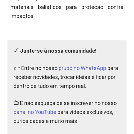
materiais balísticos para proteção contra
impactos.
🔗
Junte-se à nossa comunidade!
👉 Entre no nosso
grupo no WhatsApp
para
receber novidades, trocar ideias e ficar por
dentro de tudo em tempo real.
📺 E não esqueça de se inscrever no nosso
canal no YouTube
para vídeos exclusivos,
curiosidades e muito mais!