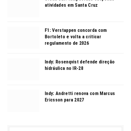
atividades em Santa Cruz
F1: Verstappen concorda com
Bortoleto e volta a criticar
regulamento de 2026
Indy: Rosenqvist defende direção
hidráulica no IR-28
Indy: Andretti renova com Marcus
Ericsson para 2027