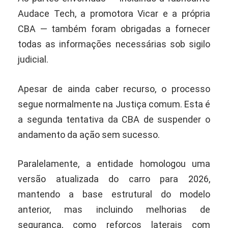
Audace Tech, a promotora Vicar e a própria
CBA — também foram obrigadas a fornecer
todas as informações necessárias sob sigilo
judicial.
Apesar de ainda caber recurso, o processo
segue normalmente na Justiça comum. Esta é
a segunda tentativa da CBA de suspender o
andamento da ação sem sucesso.
Paralelamente, a entidade homologou uma
versão atualizada do carro para 2026,
mantendo a base estrutural do modelo
anterior, mas incluindo melhorias de
segurança, como reforços laterais com