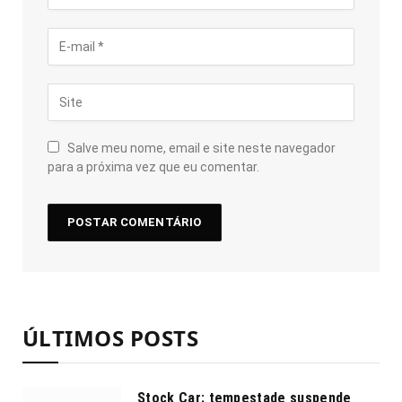
Salve meu nome, email e site neste navegador
para a próxima vez que eu comentar.
ÚLTIMOS POSTS
Stock Car: tempestade suspende