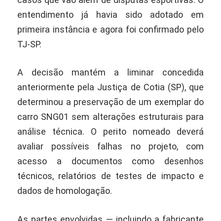
entendimento já havia sido adotado em
primeira instância e agora foi confirmado pelo
TJ-SP.
A decisão mantém a liminar concedida
anteriormente pela Justiça de Cotia (SP), que
determinou a preservação de um exemplar do
carro SNG01 sem alterações estruturais para
análise técnica. O perito nomeado deverá
avaliar possíveis falhas no projeto, com
acesso a documentos como desenhos
técnicos, relatórios de testes de impacto e
dados de homologação.
As partes envolvidas — incluindo a fabricante