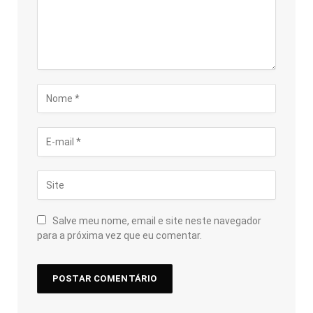
Salve meu nome, email e site neste navegador
para a próxima vez que eu comentar.