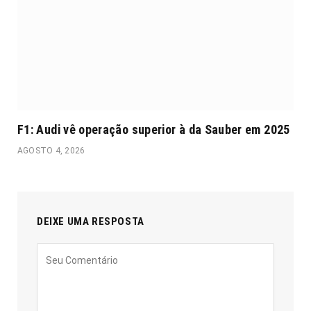
F1: Audi vê operação superior à da Sauber em 2025
AGOSTO 4, 2026
DEIXE UMA RESPOSTA