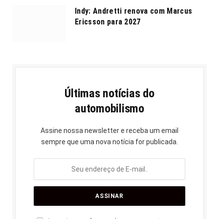
Indy: Andretti renova com Marcus
Ericsson para 2027
Últimas notícias do
automobilismo
Assine nossa newsletter e receba um email
sempre que uma nova notícia for publicada.