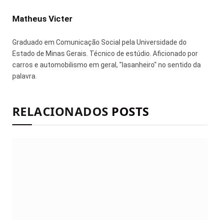
mail
Matheus Victer
Graduado em Comunicação Social pela Universidade do
Estado de Minas Gerais. Técnico de estúdio. Aficionado por
carros e automobilismo em geral, "lasanheiro" no sentido da
palavra.
RELACIONADOS
POSTS