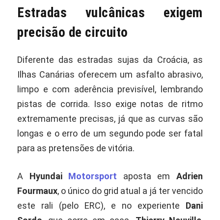
Estradas vulcânicas exigem
precisão de circuito
Diferente das estradas sujas da Croácia, as
Ilhas Canárias oferecem um asfalto abrasivo,
limpo e com aderência previsível, lembrando
pistas de corrida. Isso exige notas de ritmo
extremamente precisas, já que as curvas são
longas e o erro de um segundo pode ser fatal
para as pretensões de vitória.
A
Hyundai
Motorsport
aposta em
Adrien
Fourmaux
, o único do grid atual a já ter vencido
este rali (pelo ERC), e no experiente
Dani