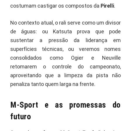
costumam castigar os compostos da
Pirelli
.
No contexto atual, o rali serve como um divisor
de águas: ou Katsuta prova que pode
sustentar a pressão da liderança em
superfícies técnicas, ou veremos nomes
consolidados como Ogier e Neuville
retomarem o controle do campeonato,
aproveitando que a limpeza da pista não
penaliza tanto quem larga na frente.
M-Sport e as promessas do
futuro