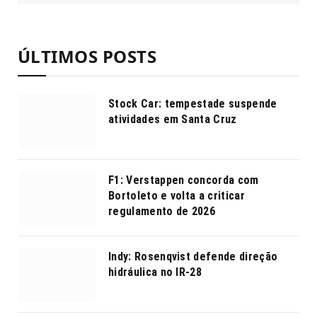
ÚLTIMOS POSTS
Stock Car: tempestade suspende
atividades em Santa Cruz
F1: Verstappen concorda com
Bortoleto e volta a criticar
regulamento de 2026
Indy: Rosenqvist defende direção
hidráulica no IR-28