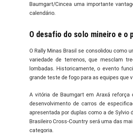
Baumgart/Cincea uma importante vantage
calendário.
O desafio do solo mineiro e o
O Rally Minas Brasil se consolidou como 
variedade de terrenos, que mesclam tre
lombadas. Historicamente, o evento funci
grande teste de fogo para as equipes que v
A vitória de Baumgart em Araxá reforça o
desenvolvimento de carros de especificaç
apresentada por duplas como a de Sylvio 
Brasileiro Cross-Country será uma das mai
categoria.