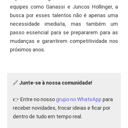
equipes como Ganassi e Juncos Hollinger, a
busca por esses talentos não é apenas uma
necessidade imediata, mas também um
passo essencial para se prepararem para as
mudanças e garantirem competitividade nos
próximos anos.
🔗
Junte-se à nossa comunidade!
👉 Entre no nosso
grupo no WhatsApp
para
receber novidades, trocar ideias e ficar por
dentro de tudo em tempo real.