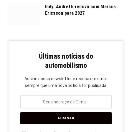
Indy: Andretti renova com Marcus
Ericsson para 2027
Últimas notícias do
automobilismo
Assine nossa newsletter e receba um email
sempre que uma nova notícia for publicada.