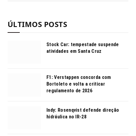
ÚLTIMOS POSTS
Stock Car: tempestade suspende
atividades em Santa Cruz
F1: Verstappen concorda com
Bortoleto e volta a criticar
regulamento de 2026
Indy: Rosenqvist defende direção
hidráulica no IR-28