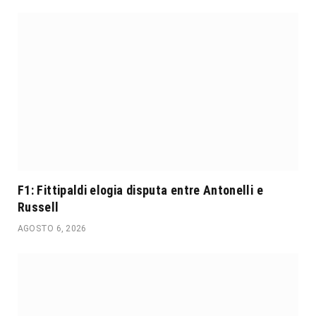
F1: Fittipaldi elogia disputa entre Antonelli e
Russell
AGOSTO 6, 2026