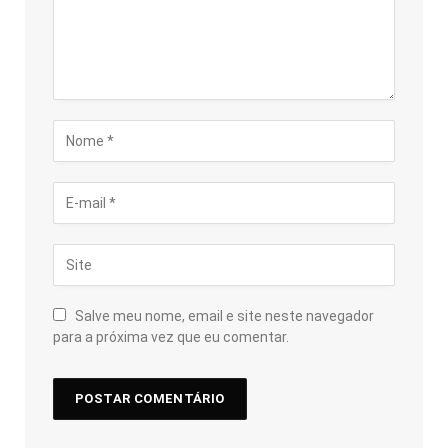
Salve meu nome, email e site neste navegador
para a próxima vez que eu comentar.