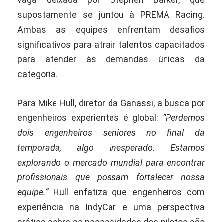
supostamente se juntou à PREMA Racing.
Ambas as equipes enfrentam desafios
significativos para atrair talentos capacitados
para atender às demandas únicas da
categoria.
Para Mike Hull, diretor da Ganassi, a busca por
engenheiros experientes é global:
“Perdemos
dois engenheiros seniores no final da
temporada, algo inesperado. Estamos
explorando o mercado mundial para encontrar
profissionais que possam fortalecer nossa
equipe.”
Hull enfatiza que engenheiros com
experiência na IndyCar e uma perspectiva
prática sobre as necessidades dos pilotos são