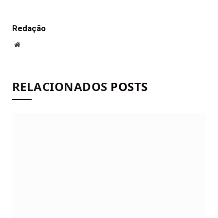
mail
Redação
Site
RELACIONADOS
POSTS