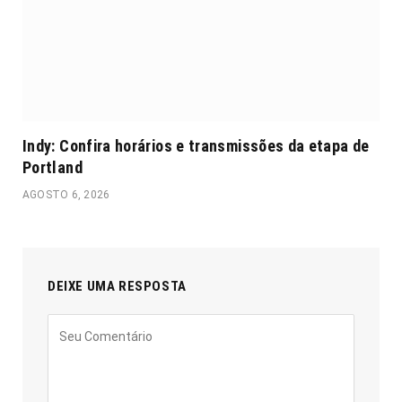
Indy: Confira horários e transmissões da etapa de
Portland
AGOSTO 6, 2026
DEIXE UMA RESPOSTA