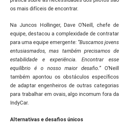
os mais difíceis de encontrar.
Na Juncos Hollinger, Dave O’Neill, chefe de
equipe, destacou a complexidade de contratar
para uma equipe emergente:
“Buscamos jovens
entusiasmados, mas também precisamos de
estabilidade e experiência. Encontrar esse
equilíbrio é o nosso maior desafio.”
O’Neill
também apontou os obstáculos específicos
de adaptar engenheiros de outras categorias
para trabalhar em ovais, algo incomum fora da
IndyCar.
Alternativas e desafios únicos