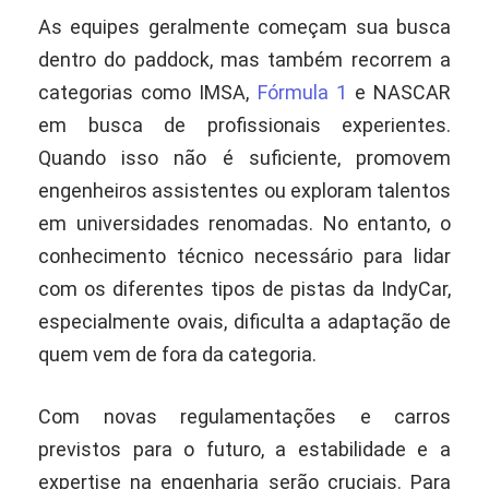
As equipes geralmente começam sua busca
dentro do paddock, mas também recorrem a
categorias como IMSA,
Fórmula 1
e NASCAR
em busca de profissionais experientes.
Quando isso não é suficiente, promovem
engenheiros assistentes ou exploram talentos
em universidades renomadas. No entanto, o
conhecimento técnico necessário para lidar
com os diferentes tipos de pistas da IndyCar,
especialmente ovais, dificulta a adaptação de
quem vem de fora da categoria.
Com novas regulamentações e carros
previstos para o futuro, a estabilidade e a
expertise na engenharia serão cruciais. Para