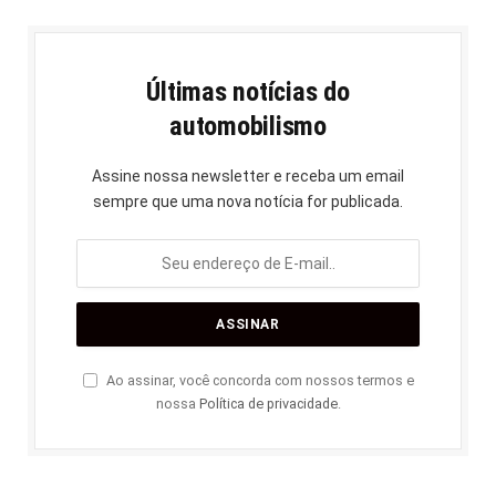
Últimas notícias do
automobilismo
Assine nossa newsletter e receba um email
sempre que uma nova notícia for publicada.
Ao assinar, você concorda com nossos termos e
nossa
Política de privacidade
.