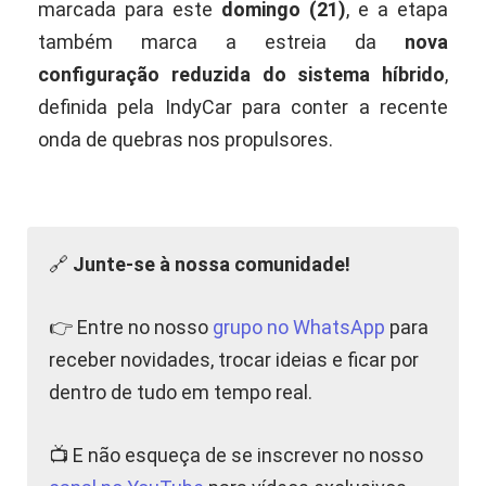
marcada para este
domingo (21)
, e a etapa
também marca a estreia da
nova
configuração reduzida do sistema híbrido
,
definida pela IndyCar para conter a recente
onda de quebras nos propulsores.
🔗
Junte-se à nossa comunidade!
👉 Entre no nosso
grupo no WhatsApp
para
receber novidades, trocar ideias e ficar por
dentro de tudo em tempo real.
📺 E não esqueça de se inscrever no nosso