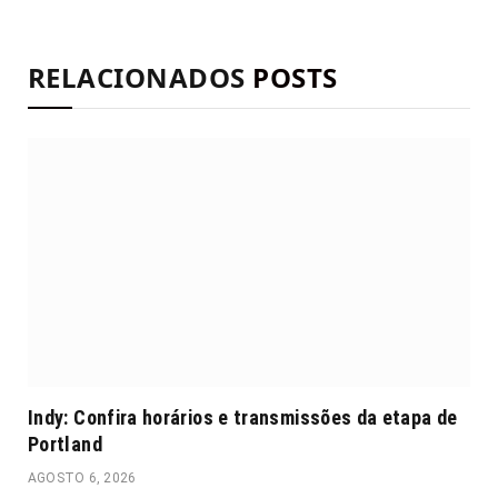
RELACIONADOS
POSTS
Indy: Confira horários e transmissões da etapa de
Portland
AGOSTO 6, 2026