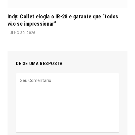
Indy: Collet elogia o IR-28 e garante que “todos
vão se impressionar”
JULHO 30, 2026
DEIXE UMA RESPOSTA