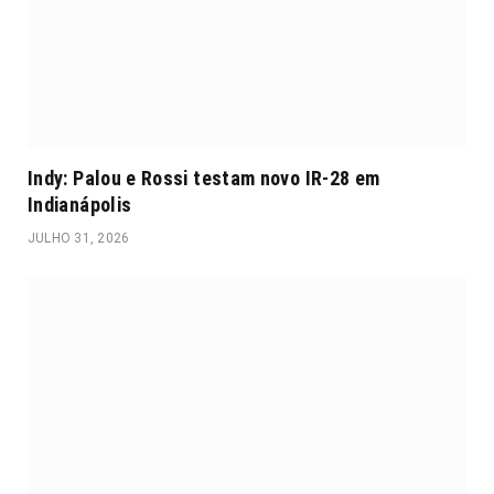
Indy: Palou e Rossi testam novo IR-28 em
Indianápolis
JULHO 31, 2026