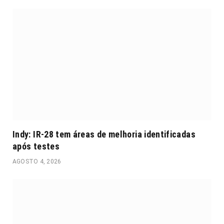
Indy: IR-28 tem áreas de melhoria identificadas
após testes
AGOSTO 4, 2026