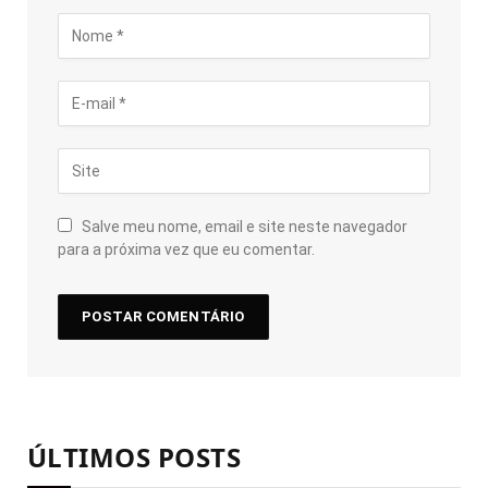
Salve meu nome, email e site neste navegador
para a próxima vez que eu comentar.
ÚLTIMOS POSTS