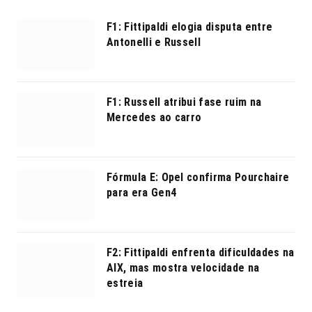
F1: Fittipaldi elogia disputa entre
Antonelli e Russell
F1: Russell atribui fase ruim na
Mercedes ao carro
Fórmula E: Opel confirma Pourchaire
para era Gen4
F2: Fittipaldi enfrenta dificuldades na
AIX, mas mostra velocidade na
estreia