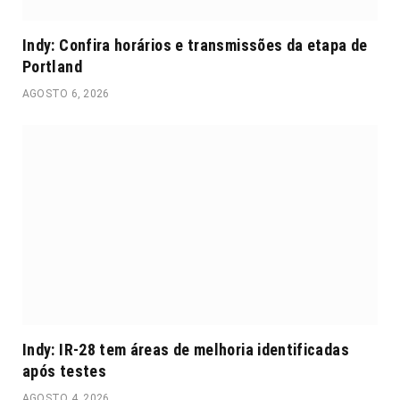
Indy: Confira horários e transmissões da etapa de
Portland
AGOSTO 6, 2026
Indy: IR-28 tem áreas de melhoria identificadas
após testes
AGOSTO 4, 2026