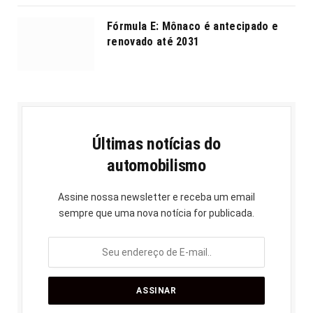
Fórmula E: Mônaco é antecipado e
renovado até 2031
Últimas notícias do
automobilismo
Assine nossa newsletter e receba um email
sempre que uma nova notícia for publicada.