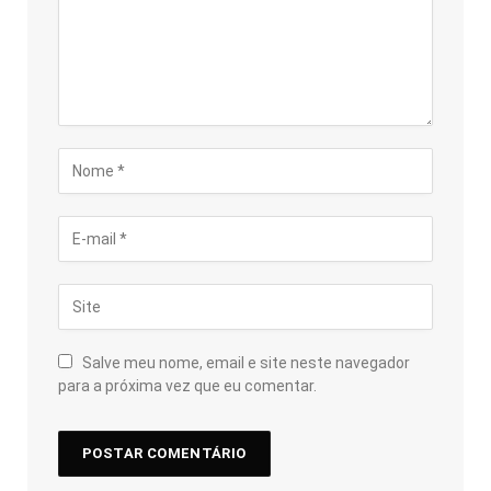
Salve meu nome, email e site neste navegador
para a próxima vez que eu comentar.