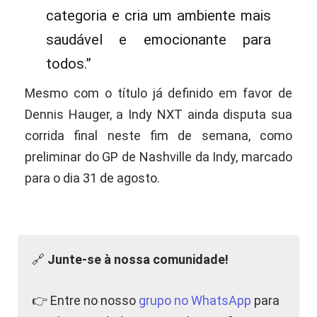
categoria e cria um ambiente mais
saudável e emocionante para
todos.”
Mesmo com o título já definido em favor de
Dennis Hauger, a Indy NXT ainda disputa sua
corrida final neste fim de semana, como
preliminar do GP de Nashville da Indy, marcado
para o dia 31 de agosto.
🔗
Junte-se à nossa comunidade!
👉 Entre no nosso
grupo no WhatsApp
para