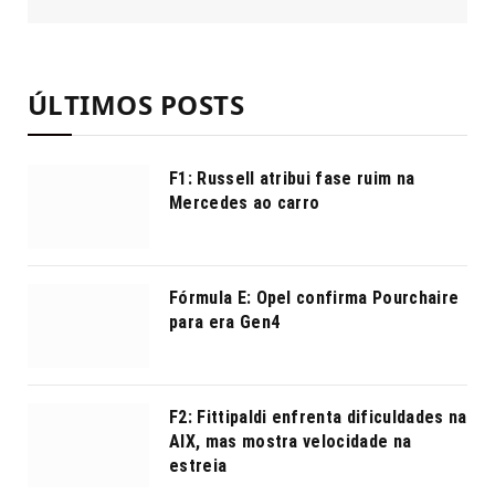
ÚLTIMOS POSTS
F1: Russell atribui fase ruim na
Mercedes ao carro
Fórmula E: Opel confirma Pourchaire
para era Gen4
F2: Fittipaldi enfrenta dificuldades na
AIX, mas mostra velocidade na
estreia