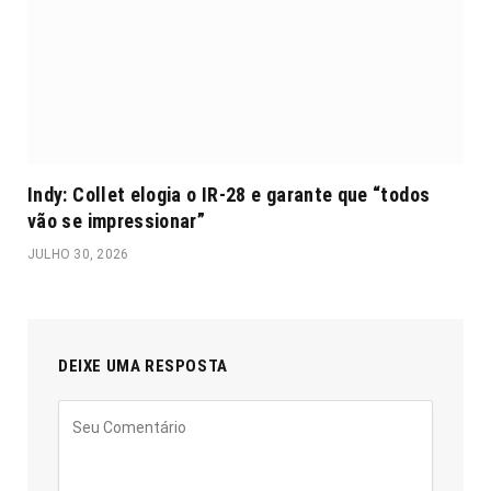
Indy: Collet elogia o IR-28 e garante que “todos
vão se impressionar”
JULHO 30, 2026
DEIXE UMA RESPOSTA