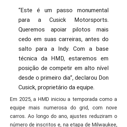
“Este é um passo monumental
para a Cusick Motorsports.
Queremos apoiar pilotos mais
cedo em suas carreiras, antes do
salto para a Indy. Com a base
técnica da HMD, estaremos em
posição de competir em alto nível
desde o primeiro dia”, declarou Don
Cusick, proprietário da equipe.
Em 2025, a HMD iniciou a temporada como a
equipe mais numerosa do grid, com nove
carros. Ao longo do ano, ajustes reduziram o
número de inscritos e, na etapa de Milwaukee,