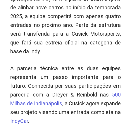
de alinhar nove carros no início da temporada
2025, a equipe competirá com apenas quatro
entradas no próximo ano. Parte da estrutura
será transferida para a Cusick Motorsports,
que fará sua estreia oficial na categoria de
base da Indy.
A parceria técnica entre as duas equipes
representa um passo importante para o
futuro. Conhecida por suas participações em
parceria com a Dreyer & Reinbold nas
500
Milhas de Indianápolis
, a Cusick agora expande
seu projeto visando uma entrada completa na
IndyCar
.