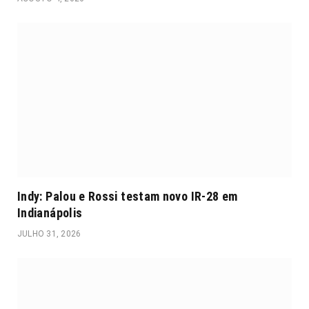
Indy: Palou e Rossi testam novo IR-28 em
Indianápolis
JULHO 31, 2026