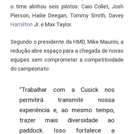
o time alinhou seis pilotos: Caio Collet, Josh
Pierson, Hailie Deegan, Tommy Smith, Davey
Hamilton
Jr. e Max Taylor.
Segundo o presidente da HMD, Mike Maurini, a
redução abre espaço para a chegada de novas
equipes sem comprometer a competitividade
do campeonato:
“Trabalhar com a Cusick nos
permitirá transmitir nossa
experiência e, ao mesmo tempo,
trazer mais diversidade ao
paddock. Isso fortalece a