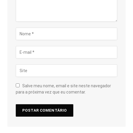
Salve meu nome, email e site neste navegador
para a próxima vez que eu comentar.