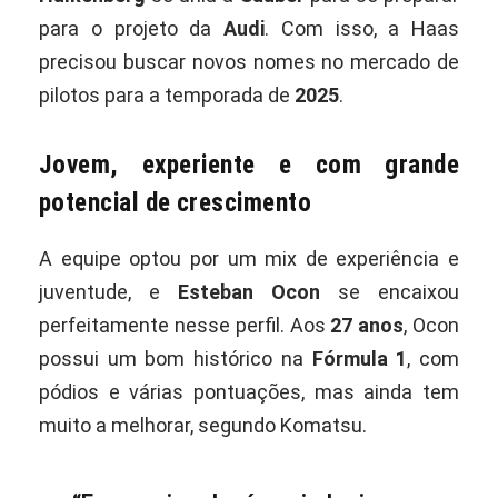
para o projeto da
Audi
. Com isso, a Haas
precisou buscar novos nomes no mercado de
pilotos para a temporada de
2025
.
Jovem, experiente e com grande
potencial de crescimento
A equipe optou por um mix de experiência e
juventude, e
Esteban Ocon
se encaixou
perfeitamente nesse perfil. Aos
27 anos
, Ocon
possui um bom histórico na
Fórmula 1
, com
pódios e várias pontuações, mas ainda tem
muito a melhorar, segundo Komatsu.