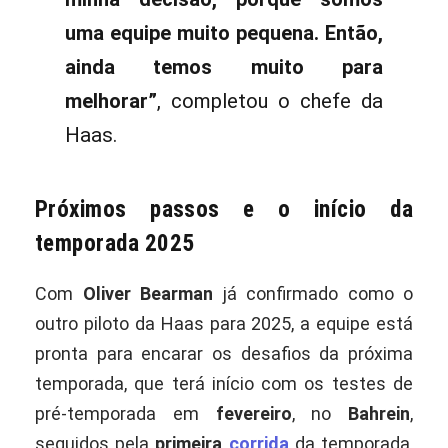
uma equipe muito pequena. Então,
ainda temos muito para
melhorar”
, completou o chefe da
Haas.
Próximos passos e o início da
temporada 2025
Com
Oliver Bearman
já confirmado como o
outro piloto da Haas para 2025, a equipe está
pronta para encarar os desafios da próxima
temporada, que terá início com os testes de
pré-temporada em
fevereiro
, no
Bahrein
,
seguidos pela
primeira
corrida
da temporada,