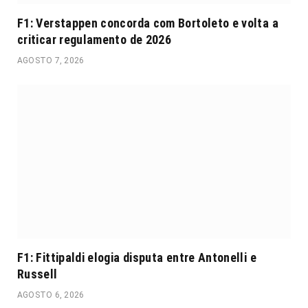
F1: Verstappen concorda com Bortoleto e volta a
criticar regulamento de 2026
AGOSTO 7, 2026
F1: Fittipaldi elogia disputa entre Antonelli e
Russell
AGOSTO 6, 2026