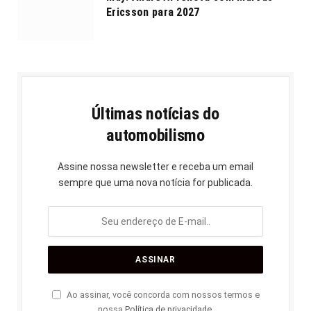
Ericsson para 2027
Últimas notícias do
automobilismo
Assine nossa newsletter e receba um email
sempre que uma nova notícia for publicada.
Ao assinar, você concorda com nossos termos e
nossa
Política de privacidade
.