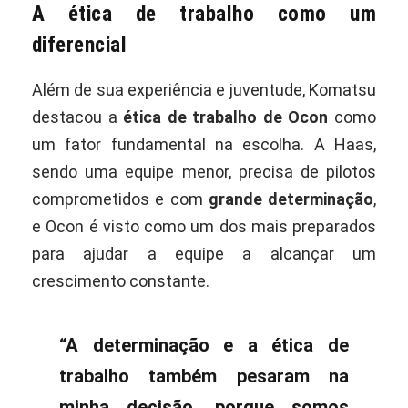
A ética de trabalho como um
diferencial
Além de sua experiência e juventude, Komatsu
destacou a
ética de trabalho de Ocon
como
um fator fundamental na escolha. A Haas,
sendo uma equipe menor, precisa de pilotos
comprometidos e com
grande determinação
,
e Ocon é visto como um dos mais preparados
para ajudar a equipe a alcançar um
crescimento constante.
“A determinação e a ética de
trabalho também pesaram na
minha decisão, porque somos