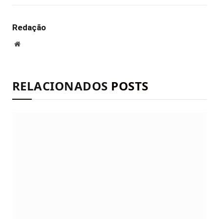
mail
Redação
Site
RELACIONADOS
POSTS