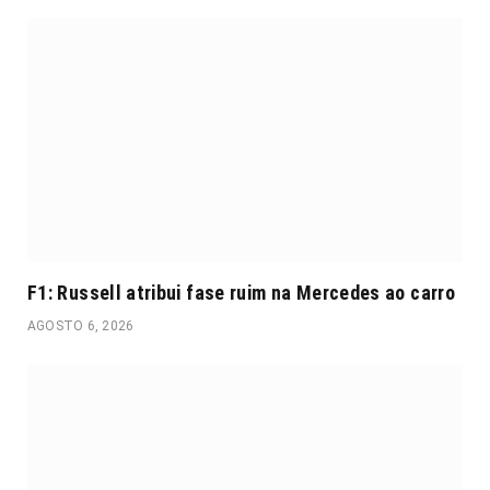
F1: Russell atribui fase ruim na Mercedes ao carro
AGOSTO 6, 2026