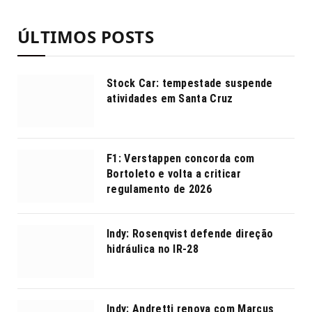
ÚLTIMOS POSTS
Stock Car: tempestade suspende
atividades em Santa Cruz
F1: Verstappen concorda com
Bortoleto e volta a criticar
regulamento de 2026
Indy: Rosenqvist defende direção
hidráulica no IR-28
Indy: Andretti renova com Marcus