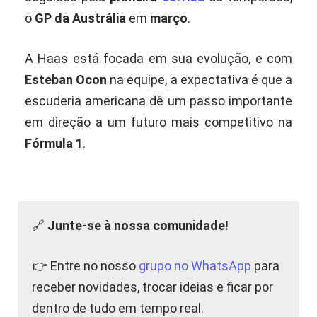
o
GP da Austrália
em
março
.
A Haas está focada em sua evolução, e com
Esteban Ocon
na equipe, a expectativa é que a
escuderia americana dê um passo importante
em direção a um futuro mais competitivo na
Fórmula 1
.
🔗
Junte-se à nossa comunidade!
👉 Entre no nosso
grupo no WhatsApp
para
receber novidades, trocar ideias e ficar por
dentro de tudo em tempo real.