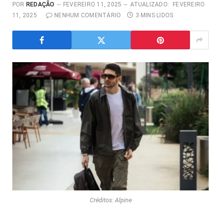
POR
REDAÇÃO
FEVEREIRO 11, 2025
ATUALIZADO:
FEVEREIRO
11, 2025
NENHUM COMENTÁRIO
3 MINS LIDOS
Créditos: Alpine