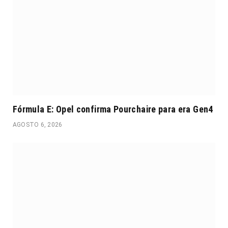
Fórmula E: Opel confirma Pourchaire para era Gen4
AGOSTO 6, 2026