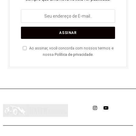
Ao assinar, você concorda com nossos termos e
nossa
Política de privacidade
.
Instagram
YouTube