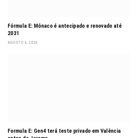
Fórmula E: Mônaco é antecipado e renovado até
2031
AGOSTO 6, 2026
Formula E: Gen4 terá teste privado em Valência