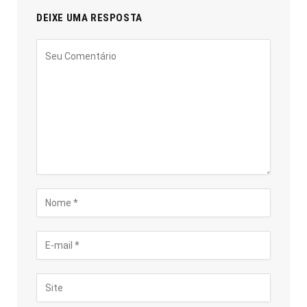
DEIXE UMA RESPOSTA