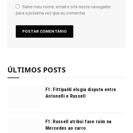
Salve meu nome, email e site neste navegador
para a próxima vez que eu comentar.
ÚLTIMOS POSTS
F1: Fittipaldi elogia disputa entre
Antonelli e Russell
F1: Russell atribui fase ruim na
Mercedes ao carro