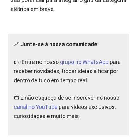
elétrica em breve.
🔗
Junte-se à nossa comunidade!
👉 Entre no nosso
grupo no WhatsApp
para
receber novidades, trocar ideias e ficar por
dentro de tudo em tempo real.
📺 E não esqueça de se inscrever no nosso
canal no YouTube
para vídeos exclusivos,
curiosidades e muito mais!