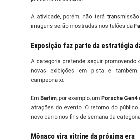
A atividade, porém, não terá transmissão
imagens serão mostradas nos telões da
Fa
Exposição faz parte da estratégia d
A categoria pretende seguir promovendo
novas exibições em pista e também 
campeonato.
Em
Berlim
, por exemplo, um
Porsche Gen4
atrações do evento. O retorno do público
novo carro nos fins de semana da categoria
Mônaco vira vitrine da próxima era