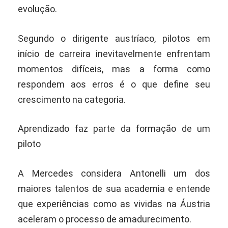
evolução.
Segundo o dirigente austríaco, pilotos em
início de carreira inevitavelmente enfrentam
momentos difíceis, mas a forma como
respondem aos erros é o que define seu
crescimento na categoria.
Aprendizado faz parte da formação de um
piloto
A Mercedes considera Antonelli um dos
maiores talentos de sua academia e entende
que experiências como as vividas na Áustria
aceleram o processo de amadurecimento.