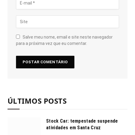
Salve meu nome, email e site neste navegador
para a próxima vez que eu comentar.
ÚLTIMOS POSTS
Stock Car: tempestade suspende
atividades em Santa Cruz