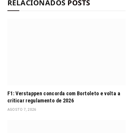
RELACIONADOS
POSTS
F1: Verstappen concorda com Bortoleto e volta a
criticar regulamento de 2026
AGOSTO 7, 2026