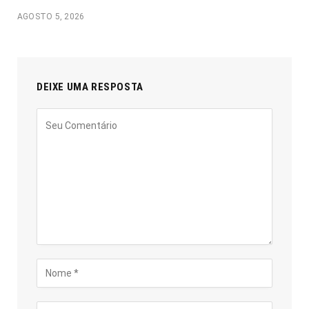
AGOSTO 5, 2026
DEIXE UMA RESPOSTA