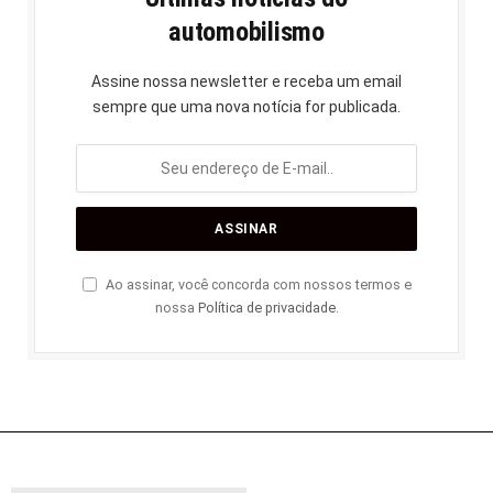
automobilismo
Assine nossa newsletter e receba um email
sempre que uma nova notícia for publicada.
Ao assinar, você concorda com nossos termos e
nossa
Política de privacidade
.