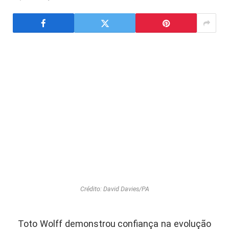
Crédito: David Davies/PA
Toto Wolff demonstrou confiança na evolução