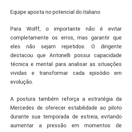
Equipe aposta no potencial do italiano
Para Wolff, o importante não é evitar
completamente os erros, mas garantir que
eles não sejam repetidos. O dirigente
destacou que Antonelli possui capacidade
técnica e mental para analisar as situações
vividas e transformar cada episódio em
evolução.
A postura também reforça a estratégia da
Mercedes de oferecer estabilidade ao piloto
durante sua temporada de estreia, evitando
aumentar a pressão em momentos de