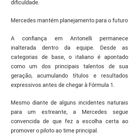
dificuldade.
Mercedes mantém planejamento para o futuro
A confiança em Antonelli permanece
inalterada dentro da equipe. Desde as
categorias de base, o italiano é apontado
como um dos principais talentos de sua
geração, acumulando títulos e resultados
expressivos antes de chegar à Fórmula 1.
Mesmo diante de alguns incidentes naturais
para um estreante, a Mercedes segue
convencida de que fez a escolha certa ao
promover o piloto ao time principal.