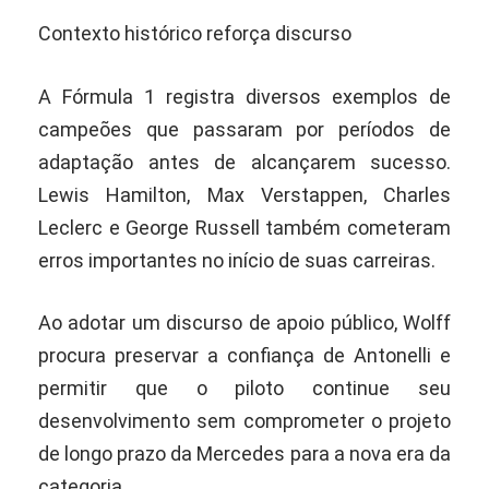
Contexto histórico reforça discurso
A Fórmula 1 registra diversos exemplos de
campeões que passaram por períodos de
adaptação antes de alcançarem sucesso.
Lewis Hamilton, Max Verstappen, Charles
Leclerc e George Russell também cometeram
erros importantes no início de suas carreiras.
Ao adotar um discurso de apoio público, Wolff
procura preservar a confiança de Antonelli e
permitir que o piloto continue seu
desenvolvimento sem comprometer o projeto
de longo prazo da Mercedes para a nova era da
categoria.