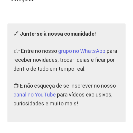
🔗
Junte-se à nossa comunidade!
👉 Entre no nosso
grupo no WhatsApp
para
receber novidades, trocar ideias e ficar por
dentro de tudo em tempo real.
📺 E não esqueça de se inscrever no nosso
canal no YouTube
para vídeos exclusivos,
curiosidades e muito mais!