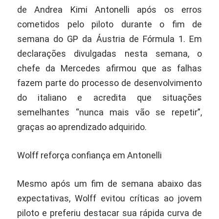
de Andrea Kimi Antonelli após os erros
cometidos pelo piloto durante o fim de
semana do GP da Áustria de Fórmula 1. Em
declarações divulgadas nesta semana, o
chefe da Mercedes afirmou que as falhas
fazem parte do processo de desenvolvimento
do italiano e acredita que situações
semelhantes “nunca mais vão se repetir”,
graças ao aprendizado adquirido.
Wolff reforça confiança em Antonelli
Mesmo após um fim de semana abaixo das
expectativas, Wolff evitou críticas ao jovem
piloto e preferiu destacar sua rápida curva de