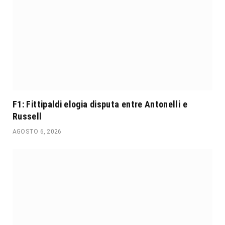
F1: Fittipaldi elogia disputa entre Antonelli e
Russell
AGOSTO 6, 2026