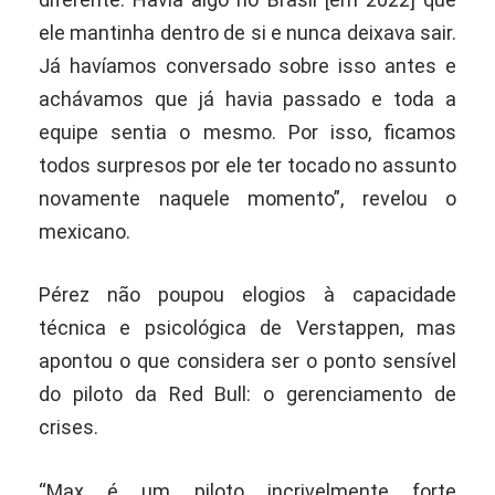
ele mantinha dentro de si e nunca deixava sair.
Já havíamos conversado sobre isso antes e
achávamos que já havia passado e toda a
equipe sentia o mesmo. Por isso, ficamos
todos surpresos por ele ter tocado no assunto
novamente naquele momento”, revelou o
mexicano.
Pérez não poupou elogios à capacidade
técnica e psicológica de Verstappen, mas
apontou o que considera ser o ponto sensível
do piloto da Red Bull: o gerenciamento de
crises.
“Max é um piloto incrivelmente forte