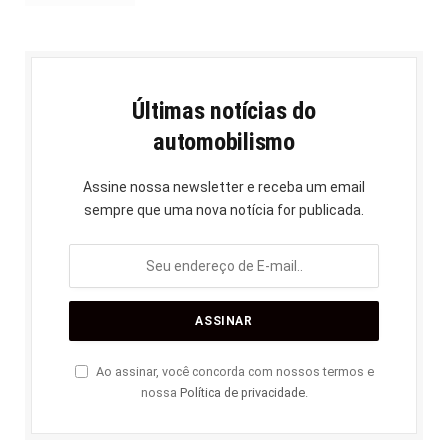
Últimas notícias do
automobilismo
Assine nossa newsletter e receba um email
sempre que uma nova notícia for publicada.
Ao assinar, você concorda com nossos termos e
nossa
Política de privacidade
.