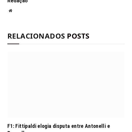
Redação
Site
RELACIONADOS
POSTS
F1: Fittipaldi elogia disputa entre Antonelli e