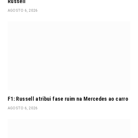
Russell
AGOSTO 6, 2026
F1: Russell atribui fase ruim na Mercedes ao carro
AGOSTO 6, 2026