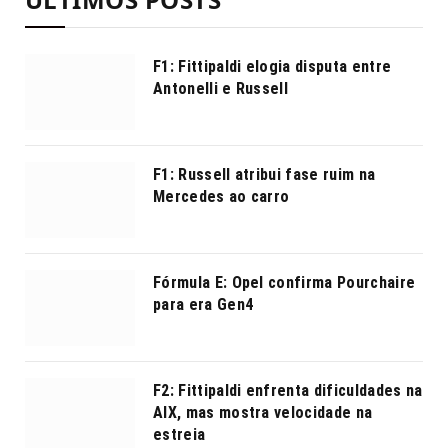
F1: Fittipaldi elogia disputa entre
Antonelli e Russell
F1: Russell atribui fase ruim na
Mercedes ao carro
Fórmula E: Opel confirma Pourchaire
para era Gen4
F2: Fittipaldi enfrenta dificuldades na
AIX, mas mostra velocidade na
estreia