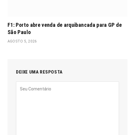
F1: Porto abre venda de arquibancada para GP de
São Paulo
AGOSTO 5, 2026
DEIXE UMA RESPOSTA