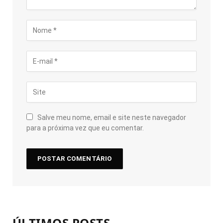
Salve meu nome, email e site neste navegador
para a próxima vez que eu comentar.
ÚLTIMOS POSTS