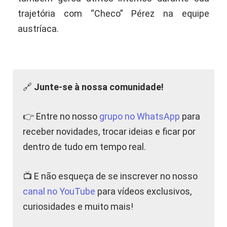
trajetória com “Checo” Pérez na equipe
austríaca.
🔗
Junte-se à nossa comunidade!
👉 Entre no nosso
grupo no WhatsApp
para
receber novidades, trocar ideias e ficar por
dentro de tudo em tempo real.
📺 E não esqueça de se inscrever no nosso
canal no YouTube
para vídeos exclusivos,
curiosidades e muito mais!