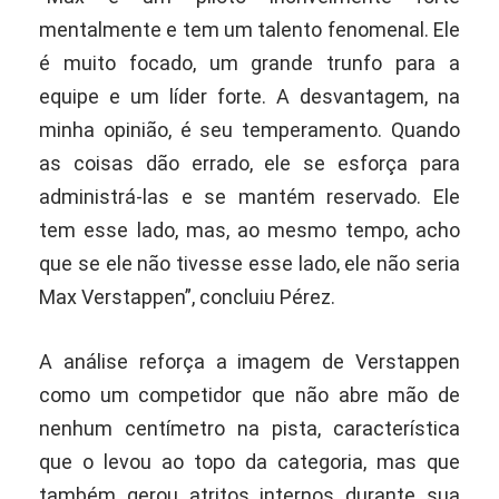
mentalmente e tem um talento fenomenal. Ele
é muito focado, um grande trunfo para a
equipe e um líder forte. A desvantagem, na
minha opinião, é seu temperamento. Quando
as coisas dão errado, ele se esforça para
administrá-las e se mantém reservado. Ele
tem esse lado, mas, ao mesmo tempo, acho
que se ele não tivesse esse lado, ele não seria
Max Verstappen”, concluiu Pérez.
A análise reforça a imagem de Verstappen
como um competidor que não abre mão de
nenhum centímetro na pista, característica
que o levou ao topo da categoria, mas que
também gerou atritos internos durante sua