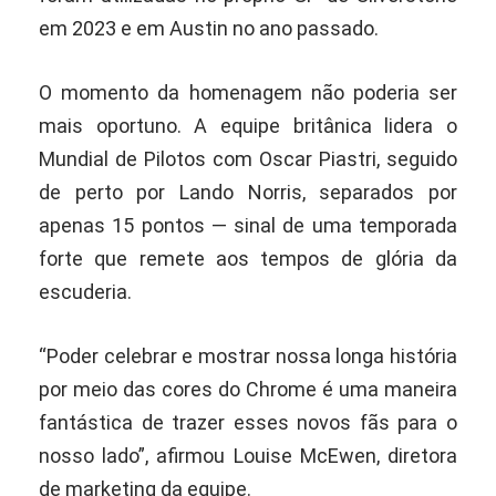
em 2023 e em Austin no ano passado.
O momento da homenagem não poderia ser
mais oportuno. A equipe britânica lidera o
Mundial de Pilotos com Oscar Piastri, seguido
de perto por Lando Norris, separados por
apenas 15 pontos — sinal de uma temporada
forte que remete aos tempos de glória da
escuderia.
“Poder celebrar e mostrar nossa longa história
por meio das cores do Chrome é uma maneira
fantástica de trazer esses novos fãs para o
nosso lado”, afirmou Louise McEwen, diretora
de marketing da equipe.