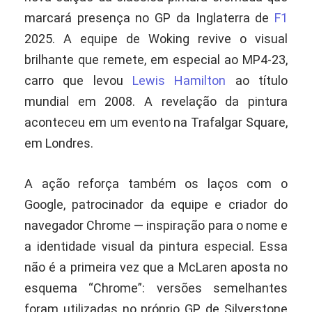
marcará presença no GP da Inglaterra de
F1
2025. A equipe de Woking revive o visual
brilhante que remete, em especial ao MP4-23,
carro que levou
Lewis Hamilton
ao título
mundial em 2008. A revelação da pintura
aconteceu em um evento na Trafalgar Square,
em Londres.
A ação reforça também os laços com o
Google, patrocinador da equipe e criador do
navegador Chrome — inspiração para o nome e
a identidade visual da pintura especial. Essa
não é a primeira vez que a McLaren aposta no
esquema “Chrome”: versões semelhantes
foram utilizadas no próprio GP de Silverstone