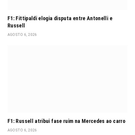
F1: Fittipaldi elogia disputa entre Antonelli e
Russell
AGOSTO 6, 2026
F1: Russell atribui fase ruim na Mercedes ao carro
AGOSTO 6, 2026