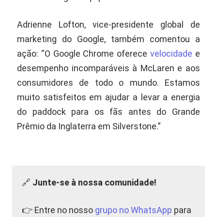
Adrienne Lofton, vice-presidente global de
marketing do Google, também comentou a
ação: “O Google Chrome oferece
velocidade
e
desempenho incomparáveis à McLaren e aos
consumidores de todo o mundo. Estamos
muito satisfeitos em ajudar a levar a energia
do paddock para os fãs antes do Grande
Prêmio da Inglaterra em Silverstone.”
🔗
Junte-se à nossa comunidade!
👉 Entre no nosso
grupo no WhatsApp
para