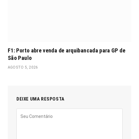
F1: Porto abre venda de arquibancada para GP de
São Paulo
AGOSTO 5, 2026
DEIXE UMA RESPOSTA