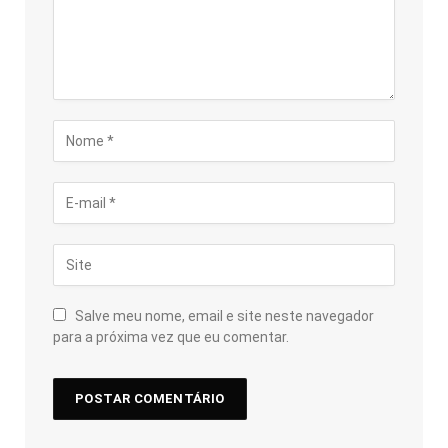
Salve meu nome, email e site neste navegador
para a próxima vez que eu comentar.