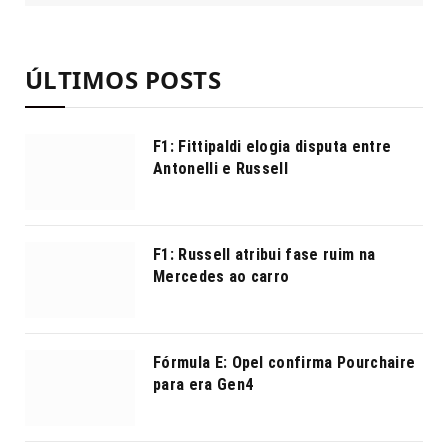
ÚLTIMOS POSTS
F1: Fittipaldi elogia disputa entre
Antonelli e Russell
F1: Russell atribui fase ruim na
Mercedes ao carro
Fórmula E: Opel confirma Pourchaire
para era Gen4