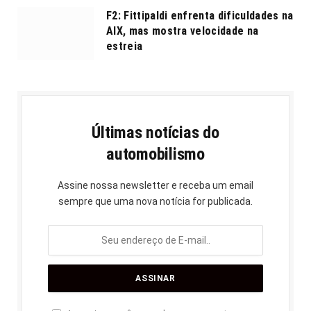
F2: Fittipaldi enfrenta dificuldades na
AIX, mas mostra velocidade na
estreia
Últimas notícias do
automobilismo
Assine nossa newsletter e receba um email
sempre que uma nova notícia for publicada.