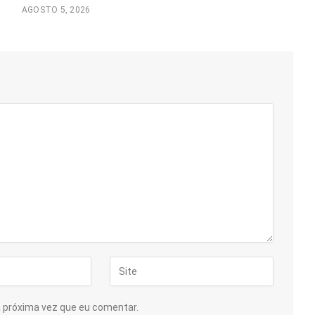
AGOSTO 5, 2026
a próxima vez que eu comentar.