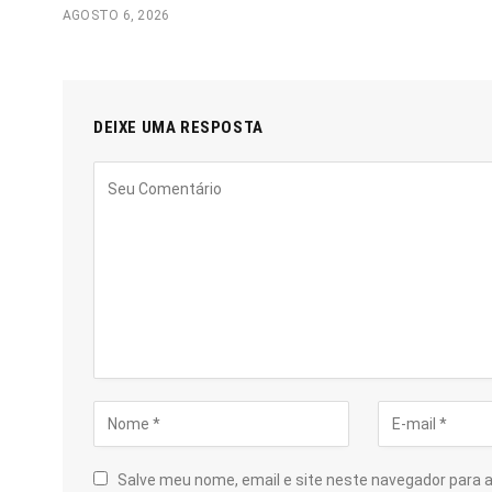
AGOSTO 6, 2026
DEIXE UMA RESPOSTA
Salve meu nome, email e site neste navegador para 