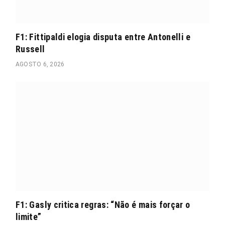
F1: Fittipaldi elogia disputa entre Antonelli e
Russell
AGOSTO 6, 2026
F1: Gasly critica regras: “Não é mais forçar o
limite”