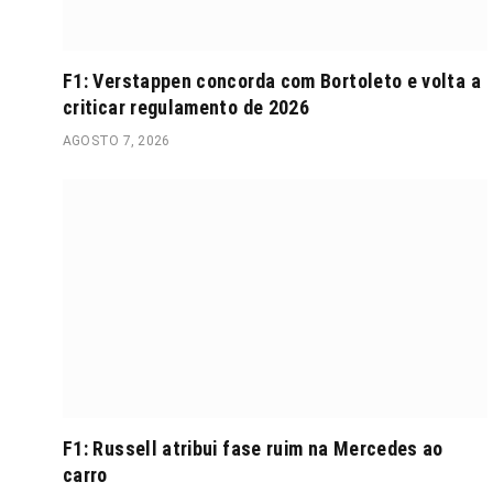
F1: Verstappen concorda com Bortoleto e volta a
criticar regulamento de 2026
AGOSTO 7, 2026
F1: Russell atribui fase ruim na Mercedes ao
carro