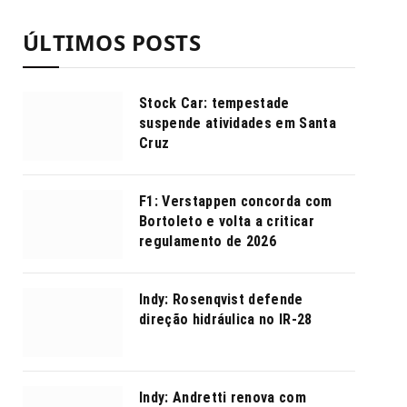
ÚLTIMOS POSTS
Stock Car: tempestade
suspende atividades em Santa
Cruz
F1: Verstappen concorda com
Bortoleto e volta a criticar
regulamento de 2026
Indy: Rosenqvist defende
direção hidráulica no IR-28
Indy: Andretti renova com