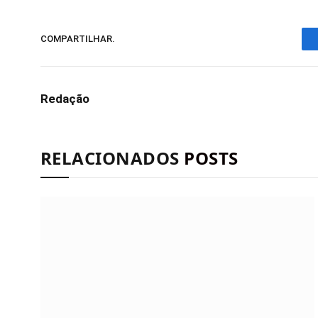
COMPARTILHAR.
Redação
RELACIONADOS
POSTS