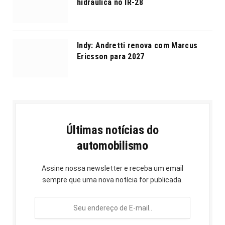
hidráulica no IR-28
Indy: Andretti renova com Marcus
Ericsson para 2027
Últimas notícias do
automobilismo
Assine nossa newsletter e receba um email
sempre que uma nova notícia for publicada.