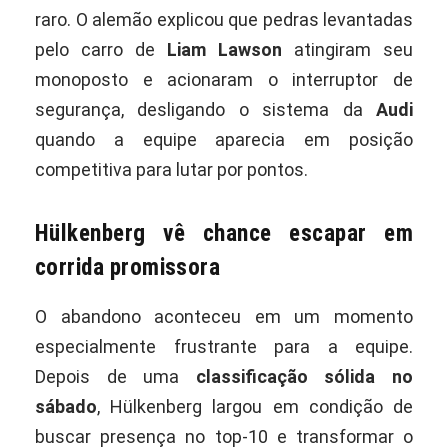
raro. O alemão explicou que pedras levantadas
pelo carro de
Liam Lawson
atingiram seu
monoposto e acionaram o interruptor de
segurança, desligando o sistema da
Audi
quando a equipe aparecia em posição
competitiva para lutar por pontos.
Hülkenberg vê chance escapar em
corrida promissora
O abandono aconteceu em um momento
especialmente frustrante para a equipe.
Depois de uma
classificação sólida no
sábado
, Hülkenberg largou em condição de
buscar presença no top-10 e transformar o