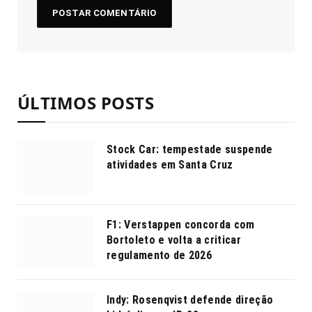
ÚLTIMOS POSTS
Stock Car: tempestade suspende
atividades em Santa Cruz
F1: Verstappen concorda com
Bortoleto e volta a criticar
regulamento de 2026
Indy: Rosenqvist defende direção