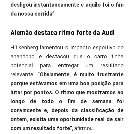
desligou instantaneamente e aquilo foi o fim
da nossa corrida”
.
Alemão destaca ritmo forte da Audi
Hülkenberg lamentou o impacto esportivo do
abandono e destacou que o carro tinha
potencial para entregar um resultado
relevante.
“Obviamente, é muito frustrante
porque estávamos em uma boa posição para
lutar por pontos. O ritmo que mostramos ao
longo de todo o fim de semana foi
convincente e, depois da classificação de
ontem, existia uma oportunidade real de sair
com um resultado forte”
, afirmou.