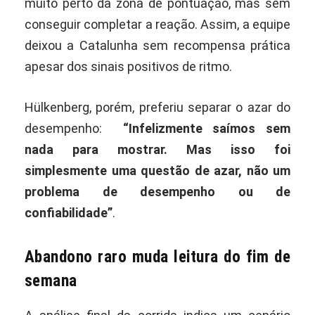
muito perto da zona de pontuação, mas sem
conseguir completar a reação. Assim, a equipe
deixou a Catalunha sem recompensa prática
apesar dos sinais positivos de ritmo.
Hülkenberg, porém, preferiu separar o azar do
desempenho:
“Infelizmente saímos sem
nada para mostrar. Mas isso foi
simplesmente uma questão de azar, não um
problema de desempenho ou de
confiabilidade”
.
Abandono raro muda leitura do fim de
semana