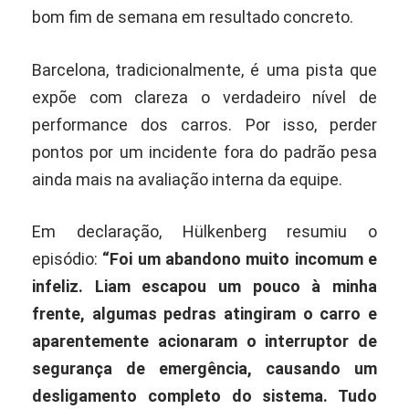
bom fim de semana em resultado concreto.
Barcelona, tradicionalmente, é uma pista que
expõe com clareza o verdadeiro nível de
performance dos carros. Por isso, perder
pontos por um incidente fora do padrão pesa
ainda mais na avaliação interna da equipe.
Em declaração, Hülkenberg resumiu o
episódio:
“Foi um abandono muito incomum e
infeliz. Liam escapou um pouco à minha
frente, algumas pedras atingiram o carro e
aparentemente acionaram o interruptor de
segurança de emergência, causando um
desligamento completo do sistema. Tudo