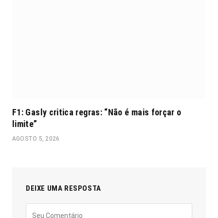
F1: Gasly critica regras: “Não é mais forçar o
limite”
AGOSTO 5, 2026
DEIXE UMA RESPOSTA