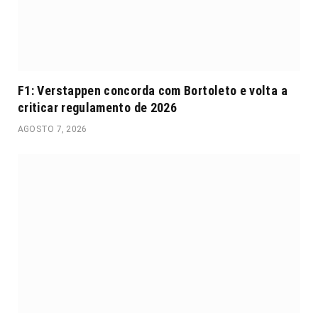
F1: Verstappen concorda com Bortoleto e volta a
criticar regulamento de 2026
AGOSTO 7, 2026