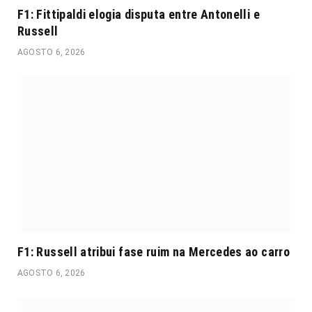
F1: Fittipaldi elogia disputa entre Antonelli e
Russell
AGOSTO 6, 2026
F1: Russell atribui fase ruim na Mercedes ao carro
AGOSTO 6, 2026