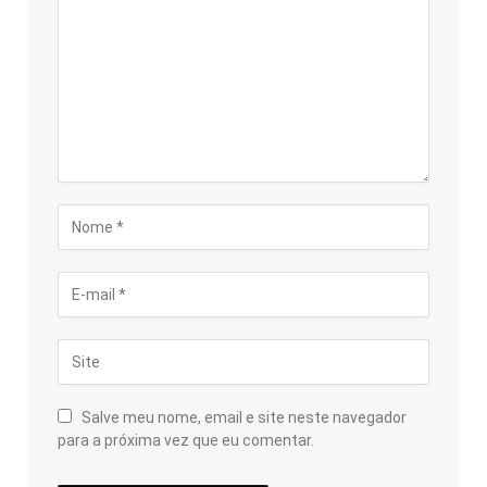
Salve meu nome, email e site neste navegador
para a próxima vez que eu comentar.