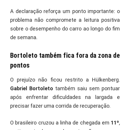
A declaração reforça um ponto importante: o
problema não compromete a leitura positiva
sobre o desempenho do carro ao longo do fim
de semana.
Bortoleto também fica fora da zona de
pontos
O prejuízo não ficou restrito a Hülkenberg.
Gabriel Bortoleto
também saiu sem pontuar
após enfrentar dificuldades na largada e
precisar fazer uma corrida de recuperação.
O brasileiro cruzou a linha de chegada em
11º
,