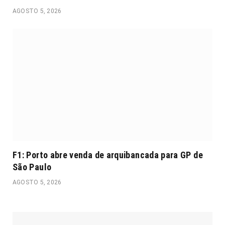
AGOSTO 5, 2026
F1: Porto abre venda de arquibancada para GP de
São Paulo
AGOSTO 5, 2026