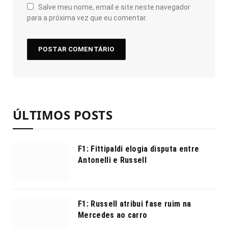
Salve meu nome, email e site neste navegador
para a próxima vez que eu comentar.
ÚLTIMOS POSTS
F1: Fittipaldi elogia disputa entre
Antonelli e Russell
F1: Russell atribui fase ruim na
Mercedes ao carro