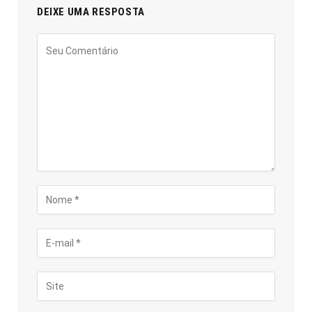
DEIXE UMA RESPOSTA