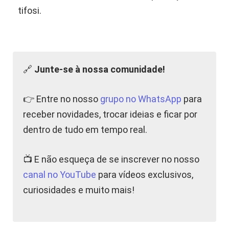
tifosi.
🔗
Junte-se à nossa comunidade!
👉 Entre no nosso
grupo no WhatsApp
para
receber novidades, trocar ideias e ficar por
dentro de tudo em tempo real.
📺 E não esqueça de se inscrever no nosso
canal no YouTube
para vídeos exclusivos,
curiosidades e muito mais!