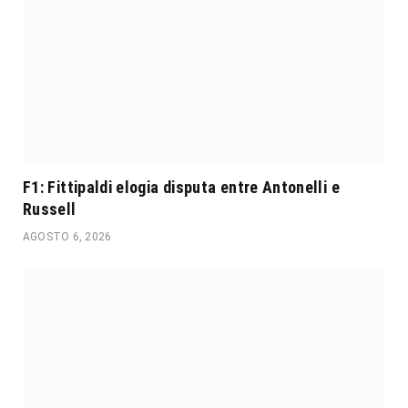
F1: Fittipaldi elogia disputa entre Antonelli e
Russell
AGOSTO 6, 2026