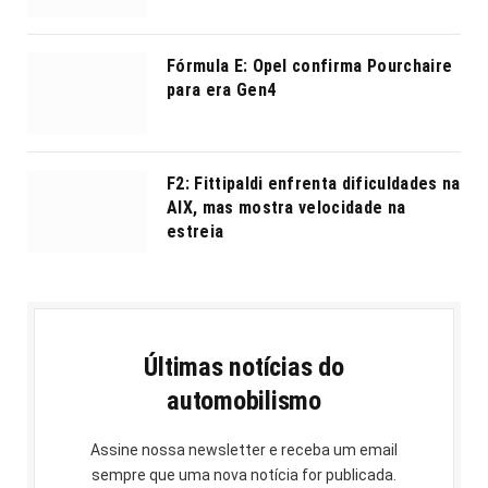
Fórmula E: Opel confirma Pourchaire
para era Gen4
F2: Fittipaldi enfrenta dificuldades na
AIX, mas mostra velocidade na
estreia
Últimas notícias do
automobilismo
Assine nossa newsletter e receba um email
sempre que uma nova notícia for publicada.