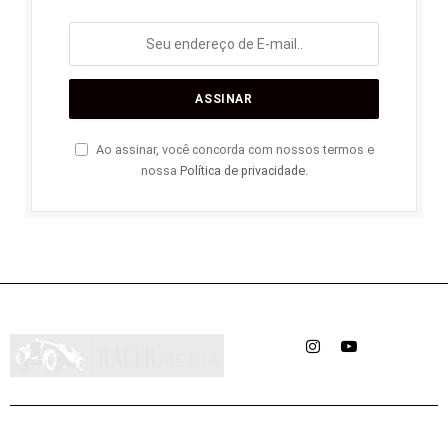
Ao assinar, você concorda com nossos termos e
nossa
Política de privacidade
.
Instagram
YouTube