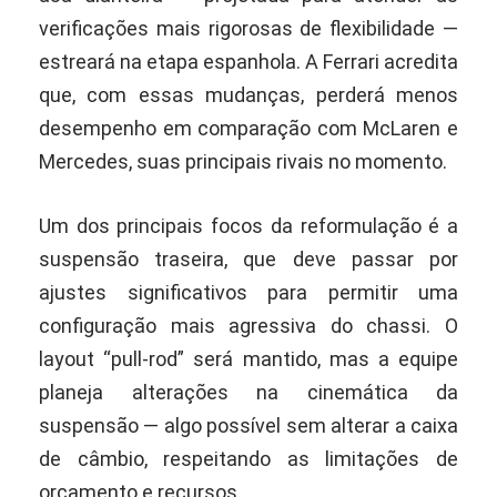
verificações mais rigorosas de flexibilidade —
estreará na etapa espanhola. A Ferrari acredita
que, com essas mudanças, perderá menos
desempenho em comparação com McLaren e
Mercedes, suas principais rivais no momento.
Um dos principais focos da reformulação é a
suspensão traseira, que deve passar por
ajustes significativos para permitir uma
configuração mais agressiva do chassi. O
layout “pull-rod” será mantido, mas a equipe
planeja alterações na cinemática da
suspensão — algo possível sem alterar a caixa
de câmbio, respeitando as limitações de
orçamento e recursos.