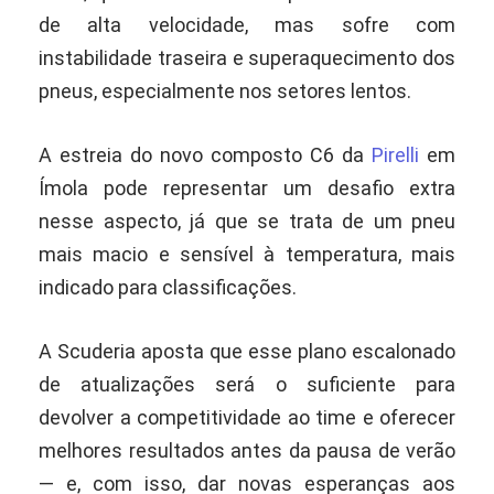
de alta velocidade, mas sofre com
instabilidade traseira e superaquecimento dos
pneus, especialmente nos setores lentos.
A estreia do novo composto C6 da
Pirelli
em
Ímola pode representar um desafio extra
nesse aspecto, já que se trata de um pneu
mais macio e sensível à temperatura, mais
indicado para classificações.
A Scuderia aposta que esse plano escalonado
de atualizações será o suficiente para
devolver a competitividade ao time e oferecer
melhores resultados antes da pausa de verão
— e, com isso, dar novas esperanças aos