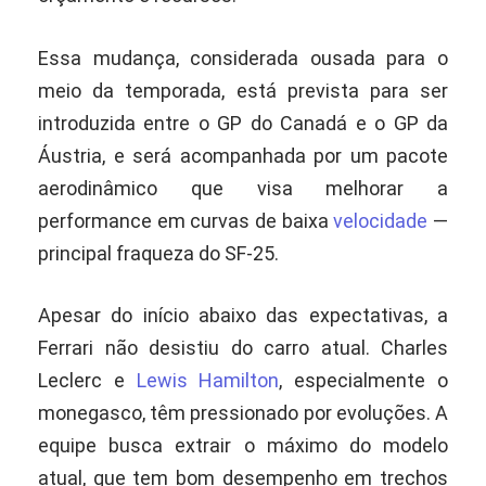
Essa mudança, considerada ousada para o
meio da temporada, está prevista para ser
introduzida entre o GP do Canadá e o GP da
Áustria, e será acompanhada por um pacote
aerodinâmico que visa melhorar a
performance em curvas de baixa
velocidade
—
principal fraqueza do SF-25.
Apesar do início abaixo das expectativas, a
Ferrari não desistiu do carro atual. Charles
Leclerc e
Lewis Hamilton
, especialmente o
monegasco, têm pressionado por evoluções. A
equipe busca extrair o máximo do modelo
atual, que tem bom desempenho em trechos