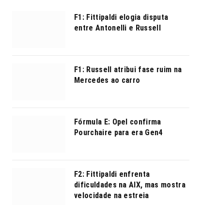
F1: Fittipaldi elogia disputa
entre Antonelli e Russell
F1: Russell atribui fase ruim na
Mercedes ao carro
Fórmula E: Opel confirma
Pourchaire para era Gen4
F2: Fittipaldi enfrenta
dificuldades na AIX, mas mostra
velocidade na estreia