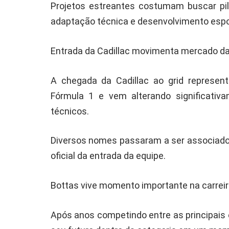
Projetos estreantes costumam buscar pil
adaptação técnica e desenvolvimento espor
Entrada da Cadillac movimenta mercado da
A chegada da Cadillac ao grid represe
Fórmula 1 e vem alterando significativa
técnicos.
Diversos nomes passaram a ser associados
oficial da entrada da equipe.
Bottas vive momento importante na carrei
Após anos competindo entre as principais 