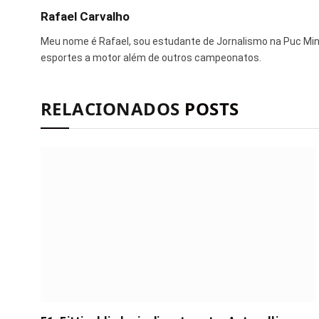
Rafael Carvalho
Meu nome é Rafael, sou estudante de Jornalismo na Puc Mi
esportes a motor além de outros campeonatos.
RELACIONADOS
POSTS