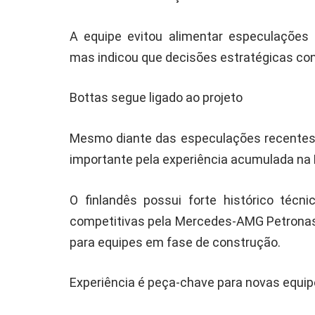
A equipe evitou alimentar especulações 
mas indicou que decisões estratégicas co
Bottas segue ligado ao projeto
Mesmo diante das especulações recentes
importante pela experiência acumulada na 
O finlandês possui forte histórico técni
competitivas pela Mercedes-AMG Petronas 
para equipes em fase de construção.
Experiência é peça-chave para novas equi