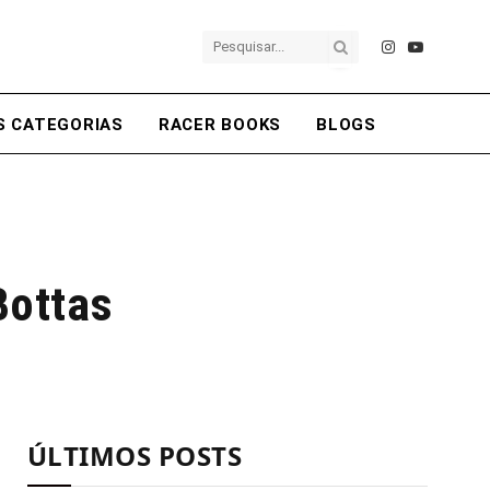
Instagram
YouTube
S CATEGORIAS
RACER BOOKS
BLOGS
Bottas
ÚLTIMOS POSTS