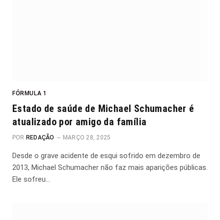
FÓRMULA 1
Estado de saúde de Michael Schumacher é
atualizado por amigo da família
POR
REDAÇÃO
MARÇO 28, 2025
Desde o grave acidente de esqui sofrido em dezembro de
2013, Michael Schumacher não faz mais aparições públicas.
Ele sofreu…