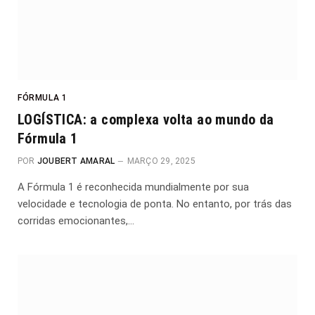
FÓRMULA 1
LOGÍSTICA: a complexa volta ao mundo da
Fórmula 1
POR
JOUBERT AMARAL
MARÇO 29, 2025
A Fórmula 1 é reconhecida mundialmente por sua
velocidade e tecnologia de ponta. No entanto, por trás das
corridas emocionantes,…