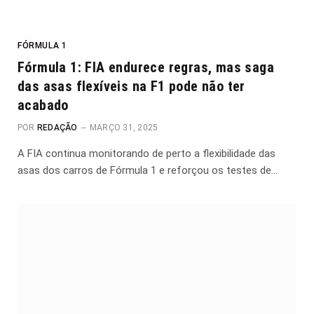
FÓRMULA 1
Fórmula 1: FIA endurece regras, mas saga
das asas flexíveis na F1 pode não ter
acabado
POR
REDAÇÃO
MARÇO 31, 2025
A FIA continua monitorando de perto a flexibilidade das
asas dos carros de Fórmula 1 e reforçou os testes de…