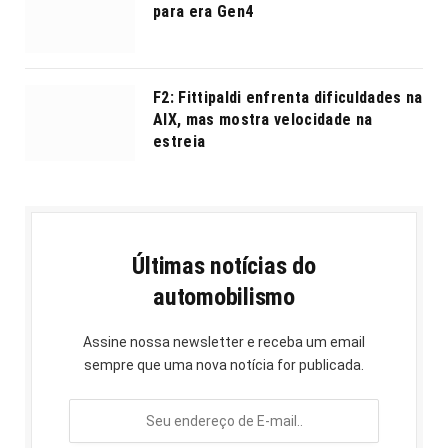
para era Gen4
F2: Fittipaldi enfrenta dificuldades na
AIX, mas mostra velocidade na
estreia
Últimas notícias do
automobilismo
Assine nossa newsletter e receba um email
sempre que uma nova notícia for publicada.