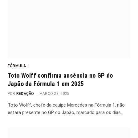
FÓRMULA 1
Toto Wolff confirma ausência no GP do
Japão da Fórmula 1 em 2025
POR
REDAÇÃO
MARÇO 28, 2025
Toto Wolff, chefe da equipe Mercedes na Fórmula 1, não
estará presente no GP do Japão, marcado para os dias…