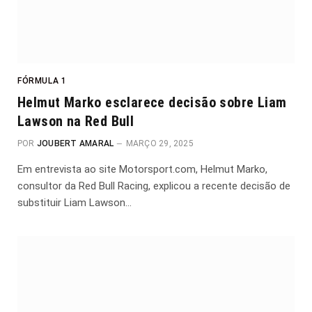
FÓRMULA 1
Helmut Marko esclarece decisão sobre Liam
Lawson na Red Bull
POR
JOUBERT AMARAL
MARÇO 29, 2025
Em entrevista ao site Motorsport.com, Helmut Marko,
consultor da Red Bull Racing, explicou a recente decisão de
substituir Liam Lawson…