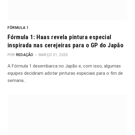
FÓRMULA 1
Fórmula 1: Haas revela pintura especial
inspirada nas cerejeiras para o GP do Japão
POR
REDAÇÃO
MARÇO 31, 2025
A Fórmula 1 desembarca no Japão e, com isso, algumas
equipes decidiram adotar pinturas especiais para o fim de
semana…