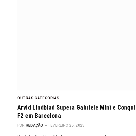
OUTRAS CATEGORIAS
Arvid Lindblad Supera Gabriele Minì e Conqui
F2 em Barcelona
POR
REDAÇÃO
FEVEREIRO 25, 2025