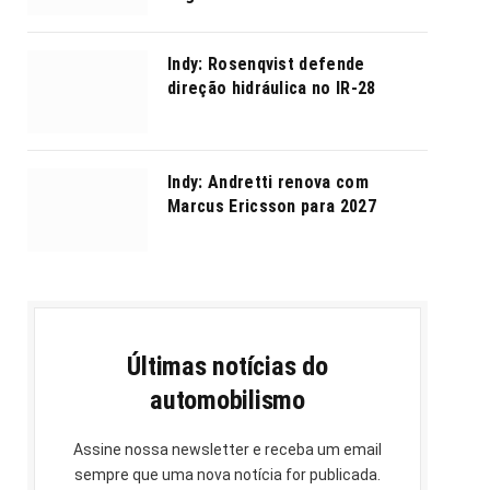
Indy: Rosenqvist defende
direção hidráulica no IR-28
Indy: Andretti renova com
Marcus Ericsson para 2027
Últimas notícias do
automobilismo
Assine nossa newsletter e receba um email
sempre que uma nova notícia for publicada.