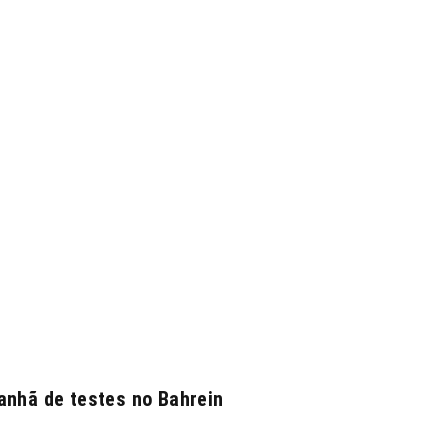
manhã de testes no Bahrein