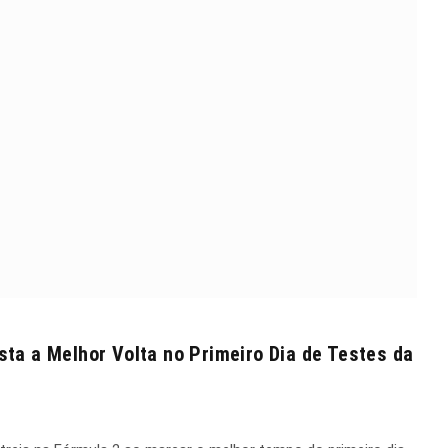
sta a Melhor Volta no Primeiro Dia de Testes da