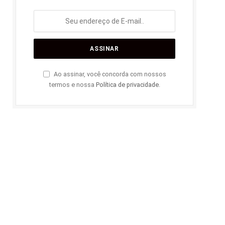
Ao assinar, você concorda com nossos
termos e nossa
Política de privacidade
.