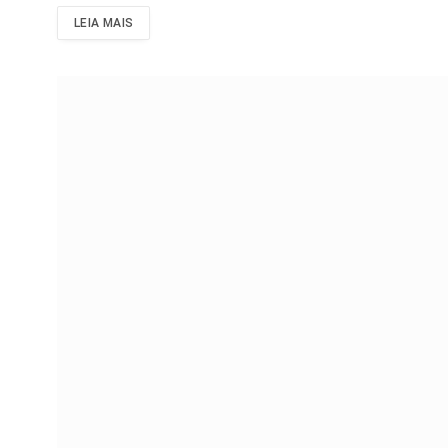
LEIA MAIS