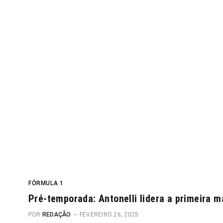
FÓRMULA 1
Pré-temporada: Antonelli lidera a primeira 
POR
REDAÇÃO
FEVEREIRO 26, 2025