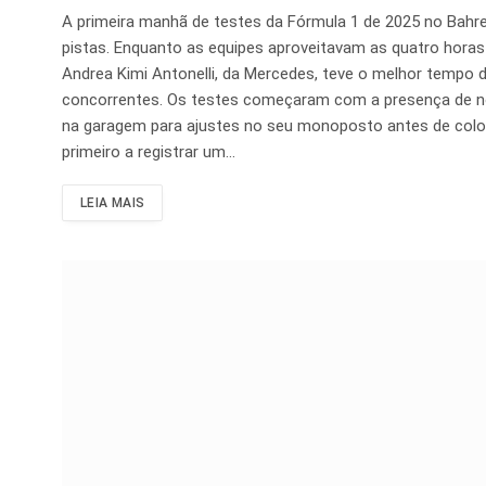
A primeira manhã de testes da Fórmula 1 de 2025 no Bahre
pistas. Enquanto as equipes aproveitavam as quatro horas
Andrea Kimi Antonelli, da Mercedes, teve o melhor tempo
concorrentes. Os testes começaram com a presença de no
na garagem para ajustes no seu monoposto antes de coloca
primeiro a registrar um…
LEIA MAIS