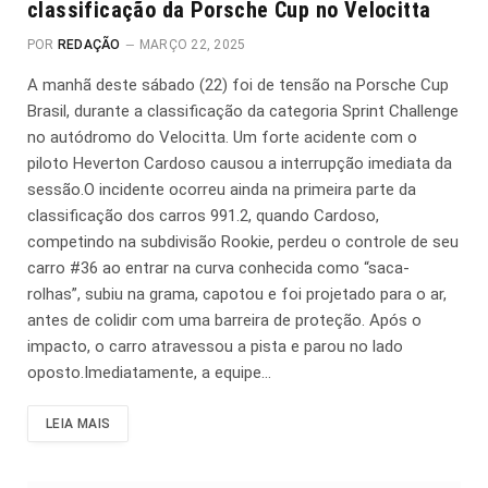
classificação da Porsche Cup no Velocitta
POR
REDAÇÃO
MARÇO 22, 2025
A manhã deste sábado (22) foi de tensão na Porsche Cup
Brasil, durante a classificação da categoria Sprint Challenge
no autódromo do Velocitta. Um forte acidente com o
piloto Heverton Cardoso causou a interrupção imediata da
sessão.O incidente ocorreu ainda na primeira parte da
classificação dos carros 991.2, quando Cardoso,
competindo na subdivisão Rookie, perdeu o controle de seu
carro #36 ao entrar na curva conhecida como “saca-
rolhas”, subiu na grama, capotou e foi projetado para o ar,
antes de colidir com uma barreira de proteção. Após o
impacto, o carro atravessou a pista e parou no lado
oposto.Imediatamente, a equipe…
LEIA MAIS