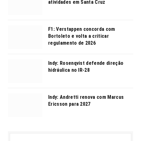
atividades em Santa Cruz
F1: Verstappen concorda com
Bortoleto e volta a criticar
regulamento de 2026
Indy: Rosenqvist defende direção
hidráulica no IR-28
Indy: Andretti renova com Marcus
Ericsson para 2027