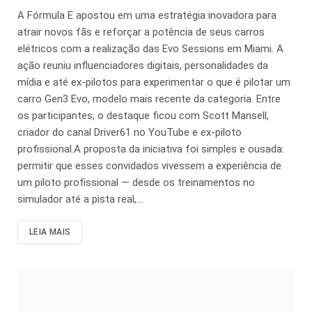
A Fórmula E apostou em uma estratégia inovadora para
atrair novos fãs e reforçar a potência de seus carros
elétricos com a realização das Evo Sessions em Miami. A
ação reuniu influenciadores digitais, personalidades da
mídia e até ex-pilotos para experimentar o que é pilotar um
carro Gen3 Evo, modelo mais recente da categoria. Entre
os participantes, o destaque ficou com Scott Mansell,
criador do canal Driver61 no YouTube e ex-piloto
profissional.A proposta da iniciativa foi simples e ousada:
permitir que esses convidados vivessem a experiência de
um piloto profissional — desde os treinamentos no
simulador até a pista real,…
LEIA MAIS