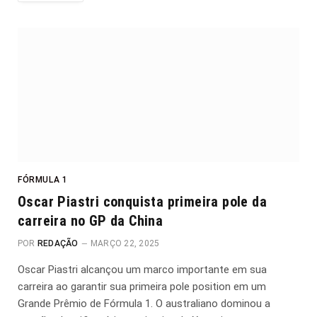
FÓRMULA 1
Oscar Piastri conquista primeira pole da
carreira no GP da China
POR
REDAÇÃO
MARÇO 22, 2025
Oscar Piastri alcançou um marco importante em sua
carreira ao garantir sua primeira pole position em um
Grande Prêmio de Fórmula 1. O australiano dominou a