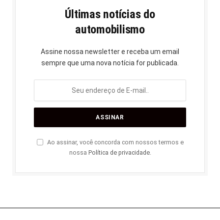
Últimas notícias do
automobilismo
Assine nossa newsletter e receba um email
sempre que uma nova notícia for publicada.
Ao assinar, você concorda com nossos termos e
nossa
Política de privacidade
.