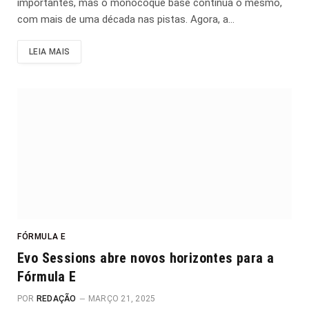
importantes, mas o monocoque base continua o mesmo,
com mais de uma década nas pistas. Agora, a…
LEIA MAIS
FÓRMULA E
Evo Sessions abre novos horizontes para a
Fórmula E
POR
REDAÇÃO
MARÇO 21, 2025