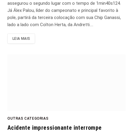
assegurou o segundo lugar com o tempo de 1min40s124.
Já Álex Palou, líder do campeonato e principal favorito à
pole, partirá da terceira colocação com sua Chip Ganassi,
lado a lado com Colton Herta, da Andretti.…
LEIA MAIS
OUTRAS CATEGORIAS
Acidente impressionante interrompe