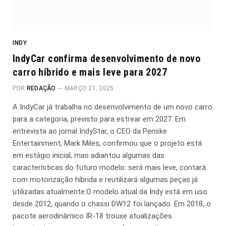
INDY
IndyCar confirma desenvolvimento de novo
carro híbrido e mais leve para 2027
POR
REDAÇÃO
MARÇO 21, 2025
A IndyCar já trabalha no desenvolvimento de um novo carro
para a categoria, previsto para estrear em 2027. Em
entrevista ao jornal IndyStar, o CEO da Penske
Entertainment, Mark Miles, confirmou que o projeto está
em estágio inicial, mas adiantou algumas das
características do futuro modelo: será mais leve, contará
com motorização híbrida e reutilizará algumas peças já
utilizadas atualmente.O modelo atual da Indy está em uso
desde 2012, quando o chassi DW12 foi lançado. Em 2018, o
pacote aerodinâmico IR-18 trouxe atualizações