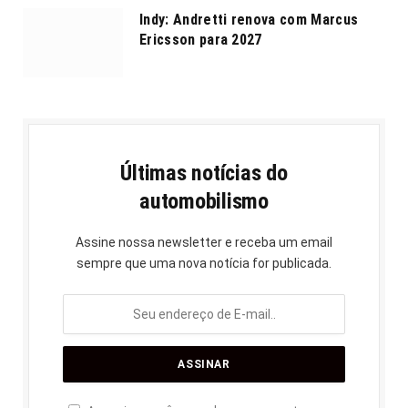
Indy: Andretti renova com Marcus
Ericsson para 2027
Últimas notícias do
automobilismo
Assine nossa newsletter e receba um email
sempre que uma nova notícia for publicada.