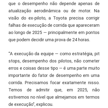
que o desempenho não depende apenas de
atualização aerodinâmica ou de motor. Na
visão do ex-piloto, a Toyota precisa corrigir
falhas de execução de corrida que apareceram
ao longo de 2025 — principalmente em pontos
que podem decidir uma prova de 24 horas.
“A execução da equipe — como estratégia, pit
stops, desempenho dos pilotos, não cometer
erros e coisas desse tipo — é uma parte muito
importante do fator de desempenho em uma
corrida. Precisamos focar exatamente nisso.
Temos de admitir que, em 2025, não
estivemos no nível que almejamos em termos
de execução”, explicou.