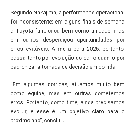
Segundo Nakajima, a performance operacional
foi inconsistente: em alguns finais de semana
a Toyota funcionou bem como unidade, mas
em outros desperdiçou oportunidades por
erros evitáveis. A meta para 2026, portanto,
passa tanto por evolução do carro quanto por
padronizar a tomada de decisão em corrida.
“Em algumas corridas, atuamos muito bem
como equipe, mas em outras cometemos
erros. Portanto, como time, ainda precisamos
evoluir, e esse é um objetivo claro para o
próximo ano”, concluiu.