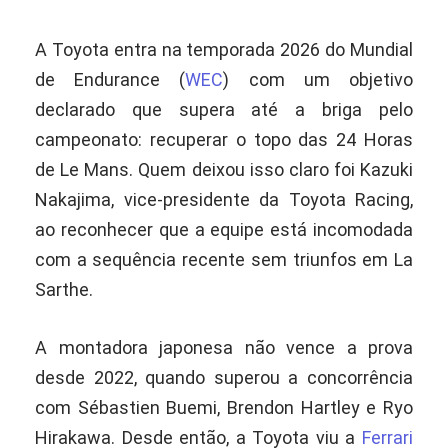
A Toyota entra na temporada 2026 do Mundial
de Endurance (
WEC
) com um objetivo
declarado que supera até a briga pelo
campeonato: recuperar o topo das 24 Horas
de Le Mans. Quem deixou isso claro foi Kazuki
Nakajima, vice-presidente da Toyota Racing,
ao reconhecer que a equipe está incomodada
com a sequência recente sem triunfos em La
Sarthe.
A montadora japonesa não vence a prova
desde 2022, quando superou a concorrência
com Sébastien Buemi, Brendon Hartley e Ryo
Hirakawa. Desde então, a Toyota viu a
Ferrari