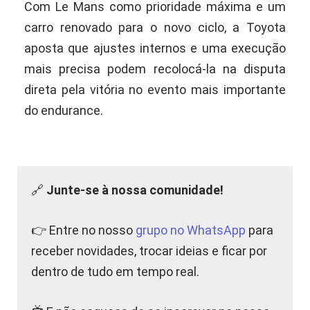
Com Le Mans como prioridade máxima e um
carro renovado para o novo ciclo, a Toyota
aposta que ajustes internos e uma execução
mais precisa podem recolocá-la na disputa
direta pela vitória no evento mais importante
do endurance.
🔗
Junte-se à nossa comunidade!
👉 Entre no nosso
grupo no WhatsApp
para
receber novidades, trocar ideias e ficar por
dentro de tudo em tempo real.