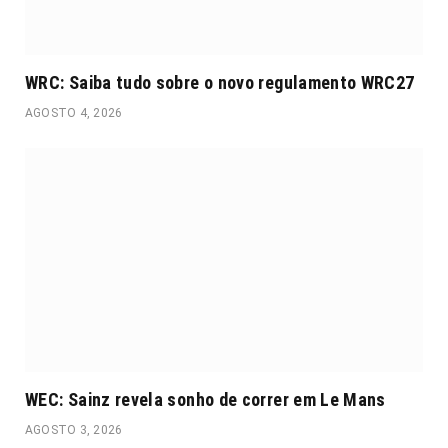
WRC: Saiba tudo sobre o novo regulamento WRC27
AGOSTO 4, 2026
WEC: Sainz revela sonho de correr em Le Mans
AGOSTO 3, 2026