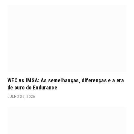
WEC vs IMSA: As semelhanças, diferenças e a era
de ouro do Endurance
JULHO 29, 2026