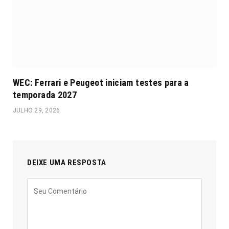
WEC: Ferrari e Peugeot iniciam testes para a
temporada 2027
JULHO 29, 2026
DEIXE UMA RESPOSTA