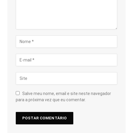
Salve meu nome, email e site neste navegador
para a próxima vez que eu comentar.