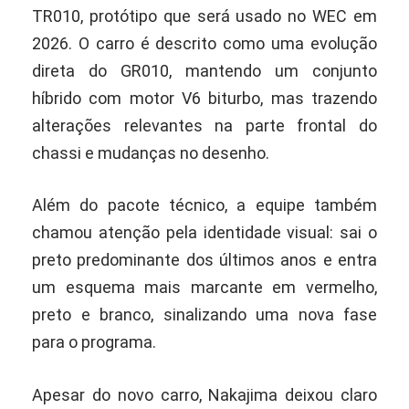
TR010, protótipo que será usado no WEC em
2026. O carro é descrito como uma evolução
direta do GR010, mantendo um conjunto
híbrido com motor V6 biturbo, mas trazendo
alterações relevantes na parte frontal do
chassi e mudanças no desenho.
Além do pacote técnico, a equipe também
chamou atenção pela identidade visual: sai o
preto predominante dos últimos anos e entra
um esquema mais marcante em vermelho,
preto e branco, sinalizando uma nova fase
para o programa.
Apesar do novo carro, Nakajima deixou claro