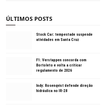
ÚLTIMOS POSTS
Stock Car: tempestade suspende
atividades em Santa Cruz
F1: Verstappen concorda com
Bortoleto e volta a criticar
regulamento de 2026
Indy: Rosenqvist defende direção
hidráulica no IR-28