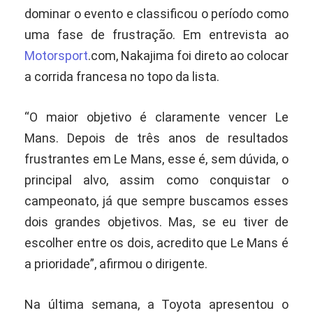
dominar o evento e classificou o período como
uma fase de frustração. Em entrevista ao
Motorsport
.com, Nakajima foi direto ao colocar
a corrida francesa no topo da lista.
“O maior objetivo é claramente vencer Le
Mans. Depois de três anos de resultados
frustrantes em Le Mans, esse é, sem dúvida, o
principal alvo, assim como conquistar o
campeonato, já que sempre buscamos esses
dois grandes objetivos. Mas, se eu tiver de
escolher entre os dois, acredito que Le Mans é
a prioridade”, afirmou o dirigente.
Na última semana, a Toyota apresentou o