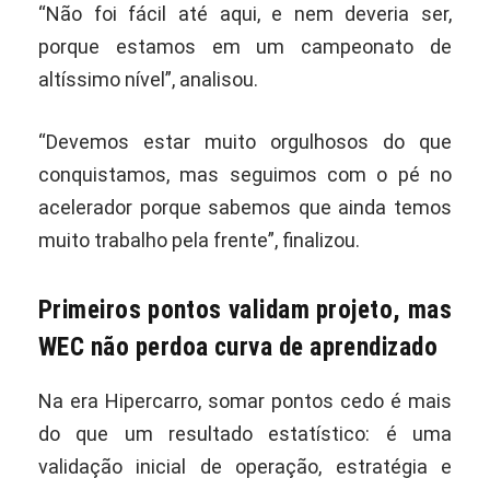
“Não foi fácil até aqui, e nem deveria ser,
porque estamos em um campeonato de
altíssimo nível”, analisou.
“Devemos estar muito orgulhosos do que
conquistamos, mas seguimos com o pé no
acelerador porque sabemos que ainda temos
muito trabalho pela frente”, finalizou.
Primeiros pontos validam projeto, mas
WEC não perdoa curva de aprendizado
Na era Hipercarro, somar pontos cedo é mais
do que um resultado estatístico: é uma
validação inicial de operação, estratégia e