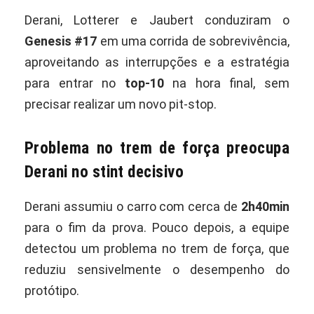
Derani, Lotterer e Jaubert conduziram o
Genesis #17
em uma corrida de sobrevivência,
aproveitando as interrupções e a estratégia
para entrar no
top-10
na hora final, sem
precisar realizar um novo pit-stop.
Problema no trem de força preocupa
Derani no stint decisivo
Derani assumiu o carro com cerca de
2h40min
para o fim da prova. Pouco depois, a equipe
detectou um problema no trem de força, que
reduziu sensivelmente o desempenho do
protótipo.