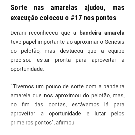
Sorte nas amarelas ajudou, mas
execução colocou o #17 nos pontos
Derani reconheceu que a
bandeira amarela
teve papel importante ao aproximar o Genesis
do pelotão, mas destacou que a equipe
precisou estar pronta para aproveitar a
oportunidade.
“Tivemos um pouco de sorte com a bandeira
amarela que nos aproximou do pelotão, mas,
no fim das contas, estávamos lá para
aproveitar a oportunidade e lutar pelos
primeiros pontos”, afirmou.