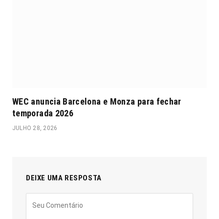
WEC anuncia Barcelona e Monza para fechar
temporada 2026
JULHO 28, 2026
DEIXE UMA RESPOSTA