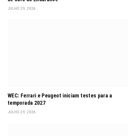
JULHO 29, 2026
WEC: Ferrari e Peugeot iniciam testes para a
temporada 2027
JULHO 29, 2026