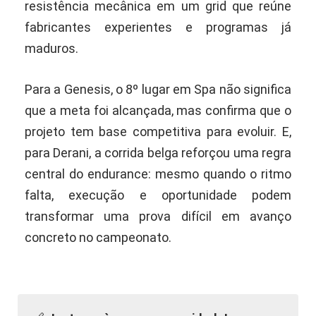
resistência mecânica em um grid que reúne
fabricantes experientes e programas já
maduros.
Para a Genesis, o 8º lugar em Spa não significa
que a meta foi alcançada, mas confirma que o
projeto tem base competitiva para evoluir. E,
para Derani, a corrida belga reforçou uma regra
central do endurance: mesmo quando o ritmo
falta, execução e oportunidade podem
transformar uma prova difícil em avanço
concreto no campeonato.