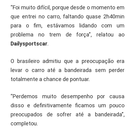
“Foi muito difícil, porque desde o momento em
que entrei no carro, faltando quase 2h40min
para o fim, estávamos lidando com um
problema no trem de força”, relatou ao
Dailysportscar
.
O brasileiro admitiu que a preocupação era
levar o carro até a bandeirada sem perder
totalmente a chance de pontuar.
“Perdemos muito desempenho por causa
disso e definitivamente ficamos um pouco
preocupados de sofrer até a bandeirada”,
completou.