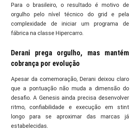
Para o brasileiro, o resultado é motivo de
orgulho pelo nível técnico do grid e pela
complexidade de iniciar um programa de
fábrica na classe Hipercarro.
Derani prega orgulho, mas mantém
cobrança por evolução
Apesar da comemoração, Derani deixou claro
que a pontuação não muda a dimensão do
desafio. A Genesis ainda precisa desenvolver
ritmo, confiabilidade e execução em stint
longo para se aproximar das marcas já
estabelecidas.