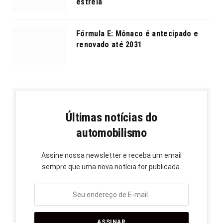
estreia
Fórmula E: Mônaco é antecipado e
renovado até 2031
Últimas notícias do
automobilismo
Assine nossa newsletter e receba um email
sempre que uma nova notícia for publicada.