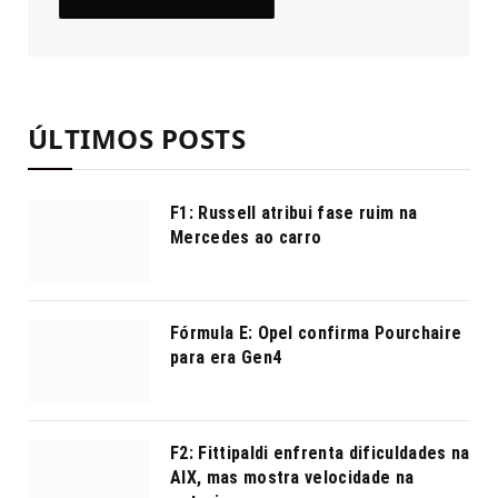
ÚLTIMOS POSTS
F1: Russell atribui fase ruim na
Mercedes ao carro
Fórmula E: Opel confirma Pourchaire
para era Gen4
F2: Fittipaldi enfrenta dificuldades na
AIX, mas mostra velocidade na