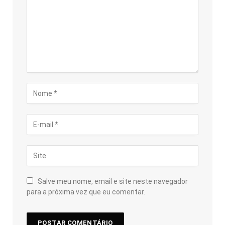
Salve meu nome, email e site neste navegador
para a próxima vez que eu comentar.